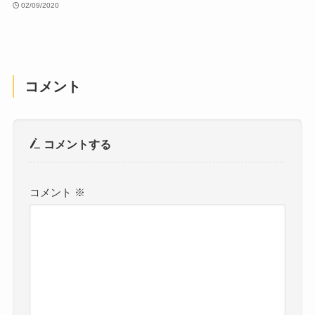
02/09/2020
コメント
コメントする
コメント
※