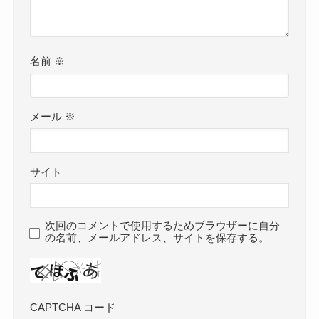
名前
※
メール
※
サイト
次回のコメントで使用するためブラウザーに自分
の名前、メールアドレス、サイトを保存する。
CAPTCHA コード