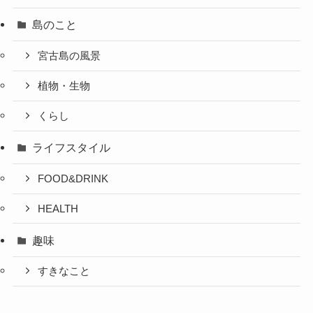
島のこと
宮古島の風景
植物・生物
くらし
ライフスタイル
FOOD&DRINK
HEALTH
趣味
すきなこと