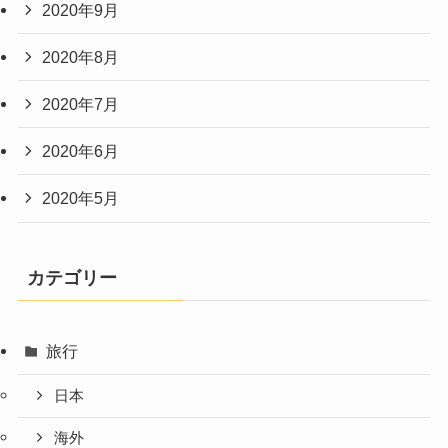
2020年9月
2020年8月
2020年7月
2020年6月
2020年5月
カテゴリー
旅行
日本
海外