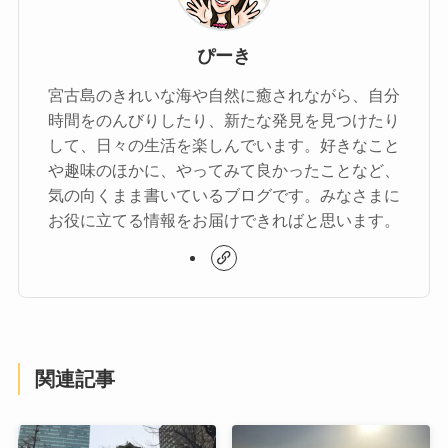
ぴーき
宮古島のきれいな海や自然に癒されながら、自分
時間をのんびりしたり、新たな発見を見つけたり
して、日々の生活を楽しんでいます。好きなこと
や趣味のほかに、やってみて良かったことなど、
気の向くまま書いているブログです。みなさまに
お役に立てる情報をお届けできればと思います。
関連記事