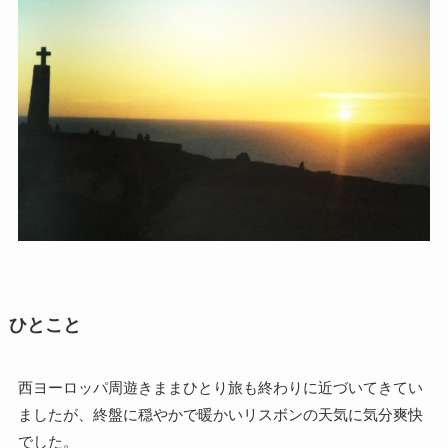
ひとこと
西ヨーロッパ周遊きままひとり旅も終わりに近づいてきてい
ましたが、終盤に穏やかで暖かいリスボンの天気に気分爽快
でした。