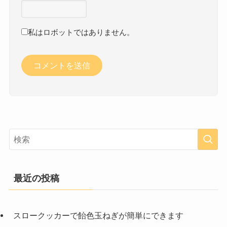
私はロボットではありません。
最近の投稿
スロークッカーで飴色玉ねぎが簡単にできます