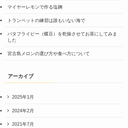
マイヤーレモンで作る塩麹
トランペットの練習は誰もいない海で
バタフライピー（蝶豆）を乾燥させてお茶にしてみま
した
宮古島メロンの選び方や食べ方について
アーカイブ
2025年1月
2024年2月
2021年7月