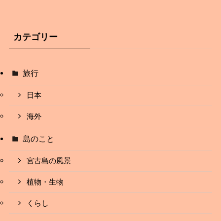
カテゴリー
旅行
日本
海外
島のこと
宮古島の風景
植物・生物
くらし