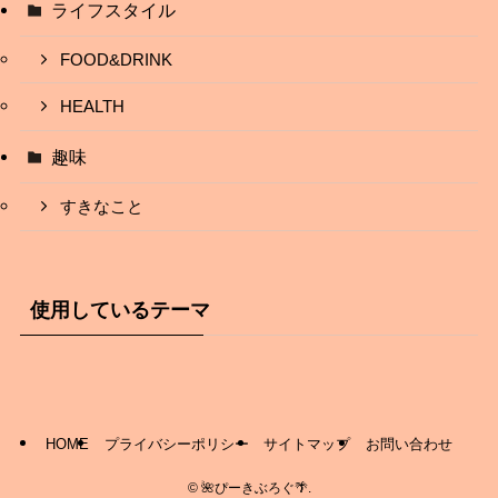
ライフスタイル
FOOD&DRINK
HEALTH
趣味
すきなこと
使用しているテーマ
HOME
プライバシーポリシー
サイトマップ
お問い合わせ
©
🌺ぴーきぶろぐ🌴.