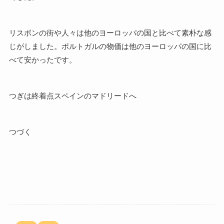
リスボンの街や人々は他のヨーロッパの国と比べて素朴な感
じがしました。ポルトガルの物価は他のヨーロッパの国に比
べて安かったです。
つぎは終着点スペインのマドリードへ
つづく