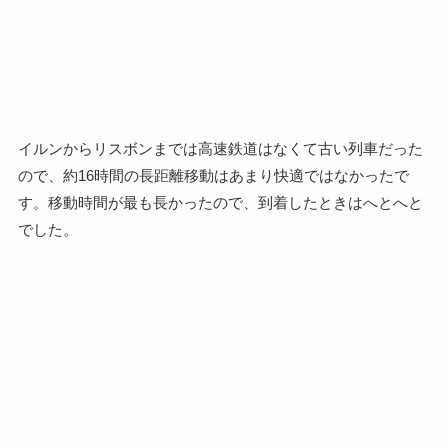
イルンからリスボンまでは高速鉄道はなくて古い列車だった
ので、約16時間の長距離移動はあまり快適ではなかったで
す。移動時間が最も長かったので、到着したときはへとへと
でした。