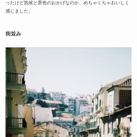
ったけど気候と景色のおかげなのか、めちゃくちゃおいしく
感じました。
街並み