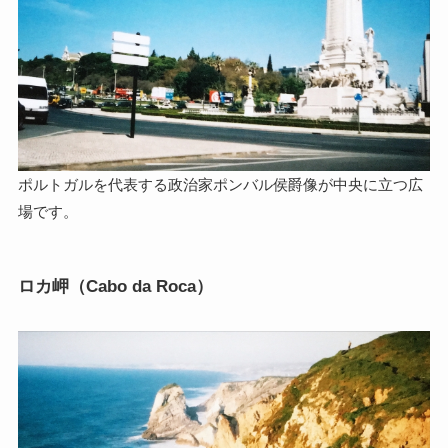
ポルトガルを代表する政治家ポンバル侯爵像が中央に立つ広
場です。
ロカ岬（Cabo da Roca）