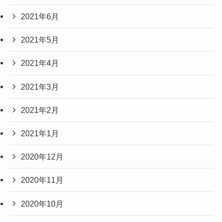
2021年6月
2021年5月
2021年4月
2021年3月
2021年2月
2021年1月
2020年12月
2020年11月
2020年10月