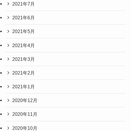
2021年7月
2021年6月
2021年5月
2021年4月
2021年3月
2021年2月
2021年1月
2020年12月
2020年11月
2020年10月