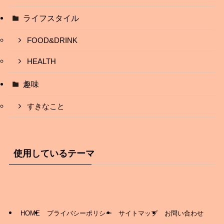
ライフスタイル
FOOD&DRINK
HEALTH
趣味
すきなこと
使用しているテーマ
HOME
プライバシーポリシー
サイトマップ
お問い合わせ