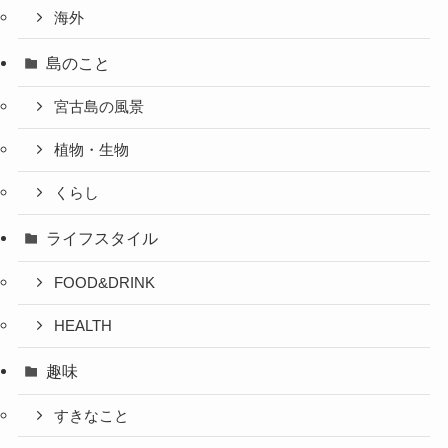
海外
島のこと
宮古島の風景
植物・生物
くらし
ライフスタイル
FOOD&DRINK
HEALTH
趣味
すきなこと