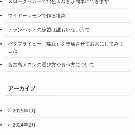
スロークッカーで飴色玉ねぎが簡単にできます
マイヤーレモンで作る塩麹
トランペットの練習は誰もいない海で
バタフライピー（蝶豆）を乾燥させてお茶にしてみま
した
宮古島メロンの選び方や食べ方について
アーカイブ
2025年1月
2024年2月