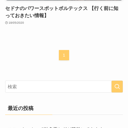
セドナのパワースポットボルテックス 【行く前に知
っておきたい情報】
18/05/2020
1
最近の投稿