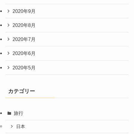
2020年9月
2020年8月
2020年7月
2020年6月
2020年5月
カテゴリー
旅行
日本