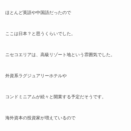
ほとんど英語や中国語だったので
ここは日本？と思うくらいでした。
ニセコエリアは、高級リゾート地という雰囲気でした。
外資系ラグジュアリーホテルや
コンドミニアムが続々と開業する予定だそうです。
海外資本の投資家が増えているので