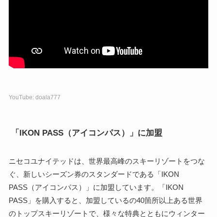
YouTube: doala777
「IKON PASS（アイコンパス）」に加盟
ニセコユナイテッドは、世界最高峰のスキーリゾートをつな
ぐ、新しいシーズン券のスタンダードである「IKON
PASS（アイコンパス）」に加盟しています。「IKON
PASS」を購入すると、加盟しているの40箇所以上ある世界
のトップスキーリゾートで、様々な特典とともにウィンター