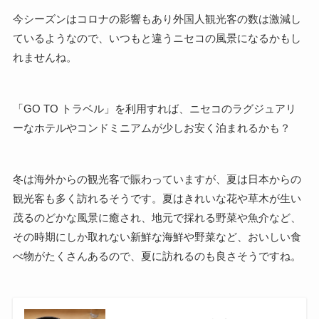
今シーズンはコロナの影響もあり外国人観光客の数は激減し
ているようなので、いつもと違うニセコの風景になるかもし
れませんね。
「GO TO トラベル」を利用すれば、ニセコのラグジュアリ
ーなホテルやコンドミニアムが少しお安く泊まれるかも？
冬は海外からの観光客で賑わっていますが、夏は日本からの
観光客も多く訪れるそうです。夏はきれいな花や草木が生い
茂るのどかな風景に癒され、地元で採れる野菜や魚介など、
その時期にしか取れない新鮮な海鮮や野菜など、おいしい食
べ物がたくさんあるので、夏に訪れるのも良さそうですね。