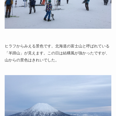
ヒラフからみえる景色です。北海道の富士山と呼ばれている
「羊蹄山」が見えます。この日は結構風が強かったですが、
山からの景色はきれいでした。