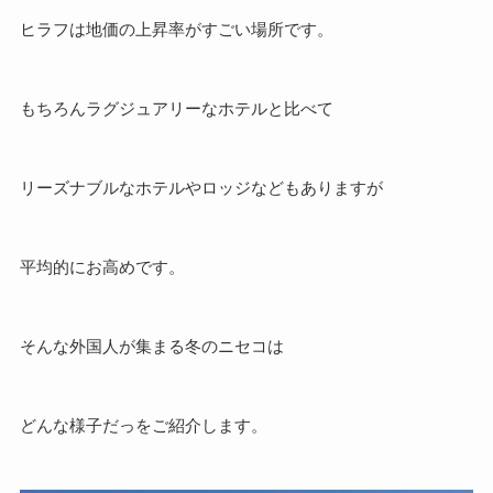
ヒラフは地価の上昇率がすごい場所です。
もちろんラグジュアリーなホテルと比べて
リーズナブルなホテルやロッジなどもありますが
平均的にお高めです。
そんな外国人が集まる冬のニセコは
どんな様子だっをご紹介します。