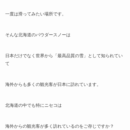
一度は滑ってみたい場所です。
そんな北海道のパウダースノーは
日本だけでなく世界から「最高品質の雪」として知られてい
て
海外からも多くの観光客が日本に訪れています。
北海道の中でも特にニセコは
海外からの観光客が多く訪れているのをご存じですか？