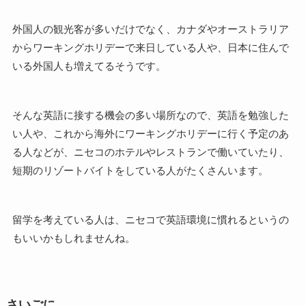
外国人の観光客が多いだけでなく、カナダやオーストラリア
からワーキングホリデーで来日している人や、日本に住んで
いる外国人も増えてるそうです。
そんな英語に接する機会の多い場所なので、英語を勉強した
い人や、これから海外にワーキングホリデーに行く予定のあ
る人などが、ニセコのホテルやレストランで働いていたり、
短期のリゾートバイトをしている人がたくさんいます。
留学を考えている人は、ニセコで英語環境に慣れるというの
もいいかもしれませんね。
さいごに