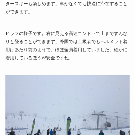
タースキーも楽しめます。車がなくても快適に滞在すること
ができます。
ヒラフの様子です。右に見える高速ゴンドラで上まですんな
りと登ることができます。外国では上級者でもヘルメット着
用はあたり前のようで、ほぼ全員着用していました。確かに
着用しているほうが安全ですね。