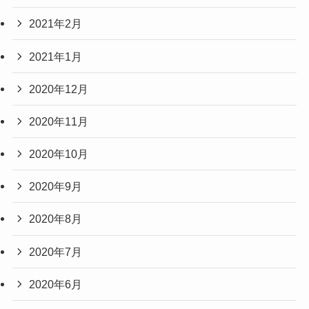
2021年2月
2021年1月
2020年12月
2020年11月
2020年10月
2020年9月
2020年8月
2020年7月
2020年6月