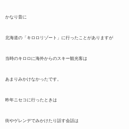
かなり昔に
北海道の「キロロリゾート」に行ったことがありますが
当時のキロロに海外からのスキー観光客は
あまりみかけなかったです。
昨年ニセコに行ったときは
街やゲレンデでみかけたり話す会話は