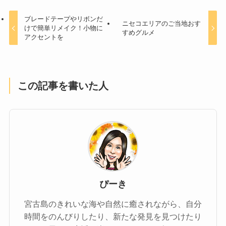
ブレードテープやリボンだ
ニセコエリアのご当地おす
けで簡単リメイク！小物に
すめグルメ
アクセントを
この記事を書いた人
ぴーき
宮古島のきれいな海や自然に癒されながら、自分
時間をのんびりしたり、新たな発見を見つけたり