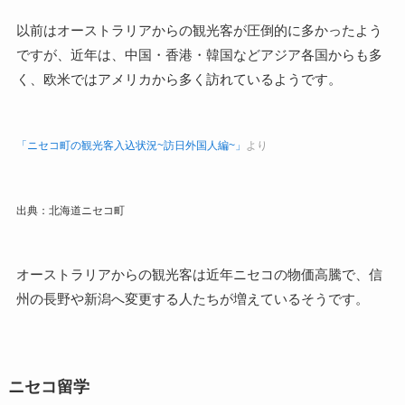
以前はオーストラリアからの観光客が圧倒的に多かったよう
ですが、近年は、中国・香港・韓国などアジア各国からも多
く、欧米ではアメリカから多く訪れているようです。
「ニセコ町の観光客入込状況~訪日外国人編~」
より
出典：北海道ニセコ町
オーストラリアからの観光客は近年ニセコの物価高騰で、信
州の長野や新潟へ変更する人たちが増えているそうです。
ニセコ留学