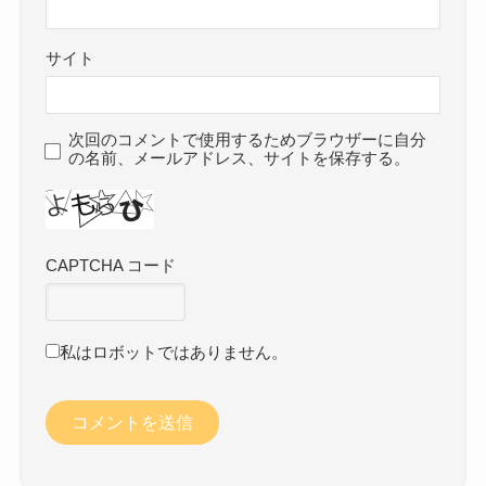
サイト
次回のコメントで使用するためブラウザーに自分
の名前、メールアドレス、サイトを保存する。
CAPTCHA コード
私はロボットではありません。