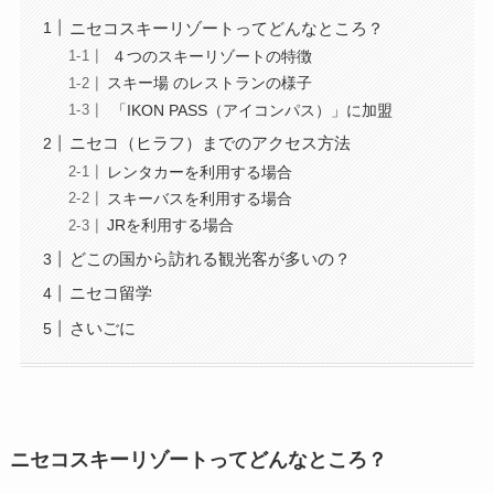
ニセコスキーリゾートってどんなところ？
４つのスキーリゾートの特徴
スキー場 のレストランの様子
「IKON PASS（アイコンパス）」に加盟
ニセコ（ヒラフ）までのアクセス方法
レンタカーを利用する場合
スキーバスを利用する場合
JRを利用する場合
どこの国から訪れる観光客が多いの？
ニセコ留学
さいごに
ニセコスキーリゾートってどんなところ？