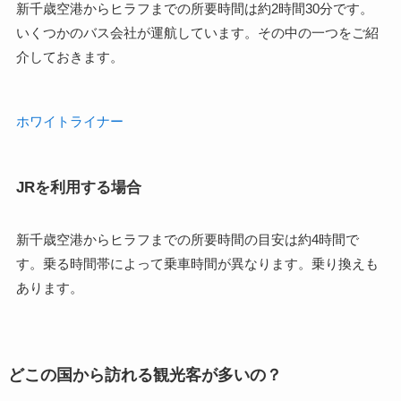
新千歳空港からヒラフまでの所要時間は約2時間30分です。
いくつかのバス会社が運航しています。その中の一つをご紹
介しておきます。
ホワイトライナー
JRを利用する場合
新千歳空港からヒラフまでの所要時間の目安は約4時間で
す。乗る時間帯によって乗車時間が異なります。乗り換えも
あります。
どこの国から訪れる観光客が多いの？