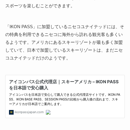
スポーツを楽しむことができます。
「IKON PASS」に加盟しているニセコユナイテッドには、そ
の特典を利用できるニセコに海外から訪れる観光客も多くい
るようです。アメリカにあるスキーリゾートが最も多く加盟
していて、日本で加盟しているスキーリゾートは、まだニセ
コユナイテッドだけのようです。