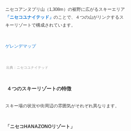
ニセコアンヌプリ山（1,308m）の裾野に広がるスキーエリア
「ニセコユナイテッド」
のことで、４つの山がリンクするス
キーリゾートで構成されています。
ゲレンデマップ
出典：ニセコユナイテッド
４つのスキーリゾートの特徴
スキー場の状況や街周辺の雰囲気がそれぞれ異なります。
「ニセコHANAZONOリゾート」