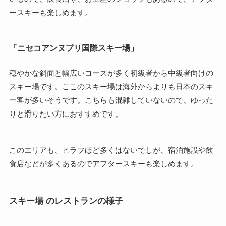
ースキーも楽しめます。
「ニセコアンヌプリ国際スキー場」
穏やかな斜面と幅広いコースが多く初級者から中級者向けの
スキー場です。ここのスキー場は海外からよりも日本のスキ
ー客が多いそうです。こちらも混雑していないので、ゆった
りと滑りたい方におすすめです。
このエリアも、ヒラフほど多くはないでしが、宿泊施設や飲
食店などが多くあるのでアフタースキーも楽しめます。
スキー場 のレストランの様子