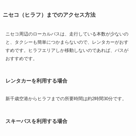
ニセコ（ヒラフ）までのアクセス方法
ニセコ周辺のローカルバスは、走行している本数が少ないの
と、タクシーも簡単につかまらないので、レンタカーがおす
すめです。ヒラフエリアしか移動しないのであれば、バスが
おすすめです。
レンタカーを利用する場合
新千歳空港からヒラフまでの所要時間は約2時間30分です。
スキーバスを利用する場合