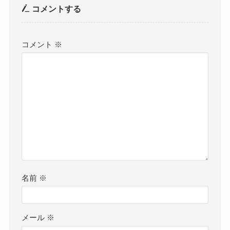
コメントする
コメント
※
名前
※
メール
※