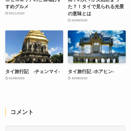
すめグルメ
た？！タイで見られる光景
の意味とは
05/11/2020
02/09/2020
タイ旅行記 -チェンマイ-
タイ旅行記 -ホアヒン-
01/09/2020
30/08/2020
コメント