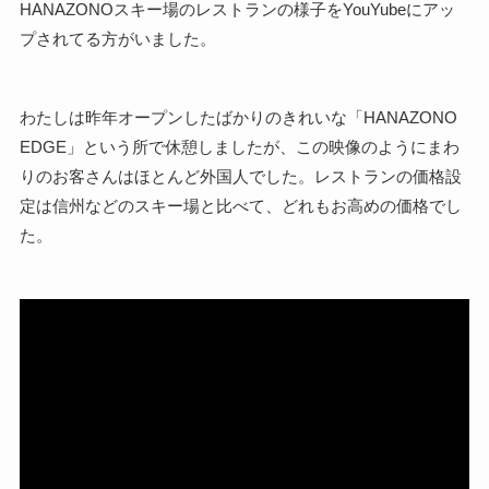
HANAZONOスキー場のレストランの様子をYouYubeにアッ
プされてる方がいました。
わたしは昨年オープンしたばかりのきれいな「HANAZONO
EDGE」という所で休憩しましたが、この映像のようにまわ
りのお客さんはほとんど外国人でした。レストランの価格設
定は信州などのスキー場と比べて、どれもお高めの価格でし
た。