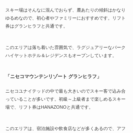
スキー場はそんなに混んでおらず、麓あたりの傾斜はかなり
ゆるめなので、初心者やファミリーにおすすめです。リフト
券はグランヒラフと共通です。
このエリアは落ち着いた雰囲気で、ラグジュアリーなパーク
ハイヤットホテル＆レジデンスもオープンしています。
「ニセコマウンテンリゾート グランヒラフ」
ニセコユナイテッドの中で最も大きいのでスキー客で込み合
っていることが多いです。初級～上級者まで楽しめるスキー
場で、リフト券はHANAZONOと共通です。
このエリアは、宿泊施設や飲食店などが多くあるので、アフ