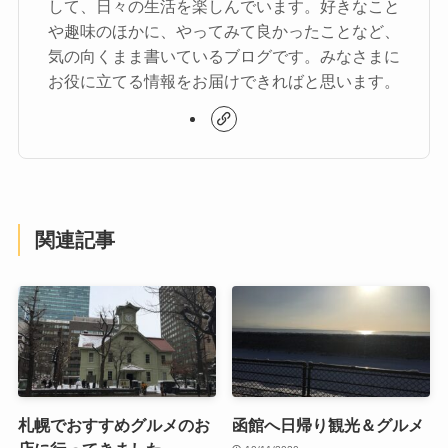
して、日々の生活を楽しんでいます。好きなこと
や趣味のほかに、やってみて良かったことなど、
気の向くまま書いているブログです。みなさまに
お役に立てる情報をお届けできればと思います。
関連記事
札幌でおすすめグルメのお
函館へ日帰り観光＆グルメ