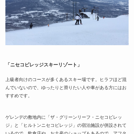
「ニセコビレッジスキーリゾート」
上級者向けのコースが多くあるスキー場です。ヒラフほど混
んでいないので、ゆったりと滑りたい人や車がある方にはお
すすめです。
ゲレンデの敷地内に「ザ・グリーンリーフ・ニセコビレッ
ジ」と「ヒルトンニセコビレッジ」の宿泊施設が併設されて
いるので、飲食店や、お土産のショップもあるので、アフタ