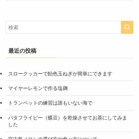
最近の投稿
スロークッカーで飴色玉ねぎが簡単にできます
マイヤーレモンで作る塩麹
トランペットの練習は誰もいない海で
バタフライピー（蝶豆）を乾燥させてお茶にしてみま
した
宮古島メロンの選び方や食べ方について