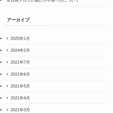
アーカイブ
2025年1月
2024年2月
2021年7月
2021年6月
2021年5月
2021年4月
2021年3月