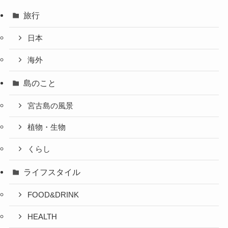
旅行
日本
海外
島のこと
宮古島の風景
植物・生物
くらし
ライフスタイル
FOOD&DRINK
HEALTH