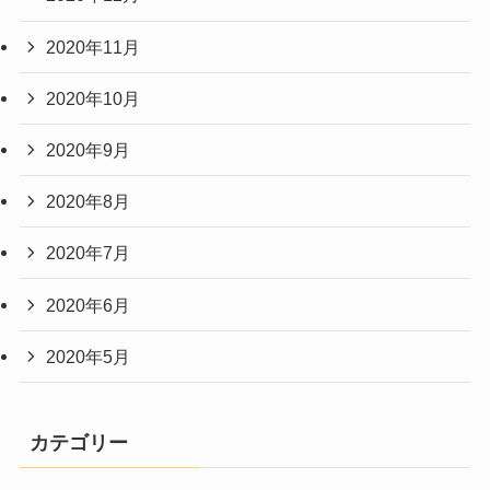
2020年11月
2020年10月
2020年9月
2020年8月
2020年7月
2020年6月
2020年5月
カテゴリー