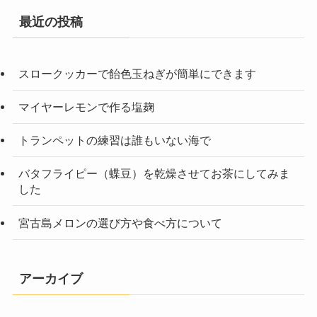
最近の投稿
スロークッカーで飴色玉ねぎが簡単にできます
マイヤーレモンで作る塩麹
トランペットの練習は誰もいない海で
バタフライピー（蝶豆）を乾燥させてお茶にしてみま
した
宮古島メロンの選び方や食べ方について
アーカイブ