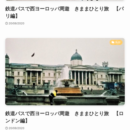
鉄道パスで西ヨーロッパ周遊 きままひとり旅 【パ
リ編】
20/08/2020
海外
鉄道パスで西ヨーロッパ周遊 きままひとり旅 【ロ
ンドン編】
20/08/2020