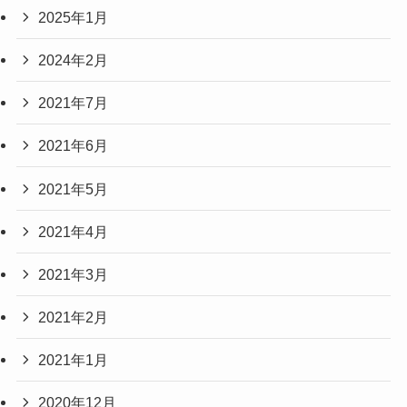
2025年1月
2024年2月
2021年7月
2021年6月
2021年5月
2021年4月
2021年3月
2021年2月
2021年1月
2020年12月