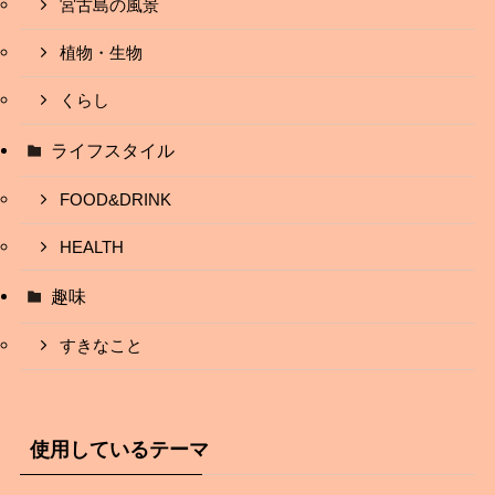
宮古島の風景
植物・生物
くらし
ライフスタイル
FOOD&DRINK
HEALTH
趣味
すきなこと
使用しているテーマ