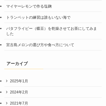
マイヤーレモンで作る塩麹
トランペットの練習は誰もいない海で
バタフライピー（蝶豆）を乾燥させてお茶にしてみま
した
宮古島メロンの選び方や食べ方について
アーカイブ
2025年1月
2024年2月
2021年7月