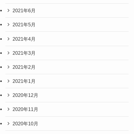
2021年6月
2021年5月
2021年4月
2021年3月
2021年2月
2021年1月
2020年12月
2020年11月
2020年10月