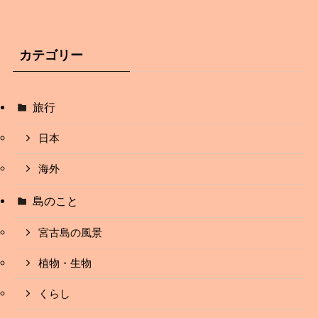
カテゴリー
旅行
日本
海外
島のこと
宮古島の風景
植物・生物
くらし