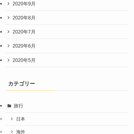
2020年9月
2020年8月
2020年7月
2020年6月
2020年5月
カテゴリー
旅行
日本
海外