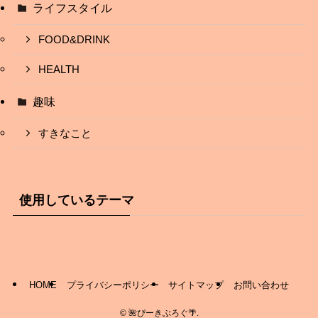
ライフスタイル
FOOD&DRINK
HEALTH
趣味
すきなこと
使用しているテーマ
HOME
プライバシーポリシー
サイトマップ
お問い合わせ
©
🌺ぴーきぶろぐ🌴.