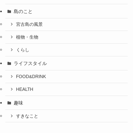
島のこと
宮古島の風景
植物・生物
くらし
ライフスタイル
FOOD&DRINK
HEALTH
趣味
すきなこと