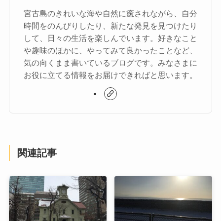
宮古島のきれいな海や自然に癒されながら、自分
時間をのんびりしたり、新たな発見を見つけたり
して、日々の生活を楽しんでいます。好きなこと
や趣味のほかに、やってみて良かったことなど、
気の向くまま書いているブログです。みなさまに
お役に立てる情報をお届けできればと思います。
関連記事