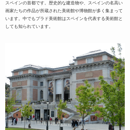
スペインの首都です。歴史的な建造物や、スペインの名高い
画家たちの作品が所蔵された美術館や博物館が多く集まって
います。中でもプラド美術館はスペインを代表する美術館と
しても知られています。