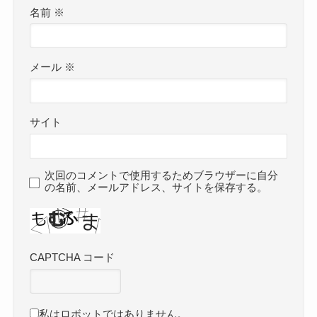
名前
※
メール
※
サイト
次回のコメントで使用するためブラウザーに自分
の名前、メールアドレス、サイトを保存する。
CAPTCHA コード
私はロボットではありません。