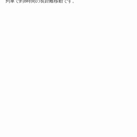
列車で約8時間の長距離移動です。