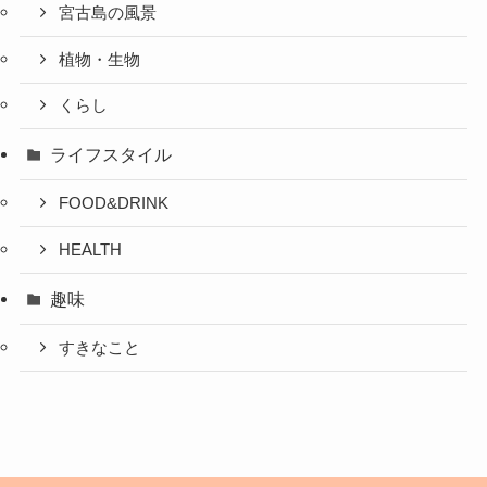
宮古島の風景
植物・生物
くらし
ライフスタイル
FOOD&DRINK
HEALTH
趣味
すきなこと