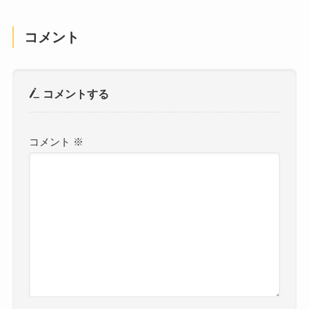
コメント
コメントする
コメント
※