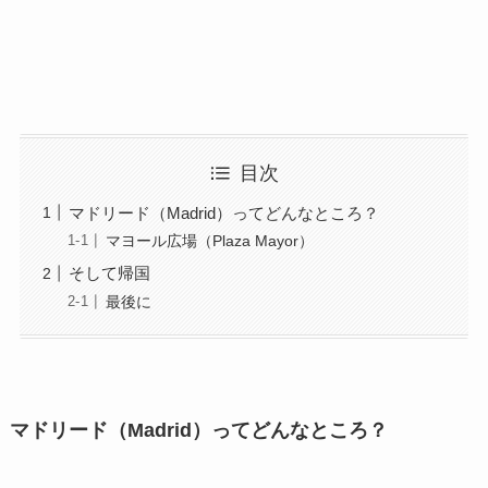
目次
マドリード（Madrid）ってどんなところ？
マヨール広場（Plaza Mayor）
そして帰国
最後に
マドリード（Madrid）ってどんなところ？