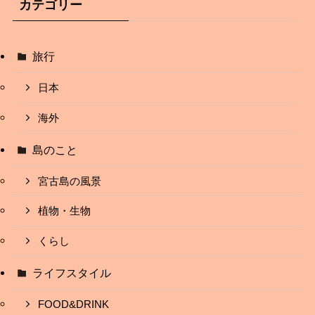
カテゴリー
旅行
日本
海外
島のこと
宮古島の風景
植物・生物
くらし
ライフスタイル
FOOD&DRINK