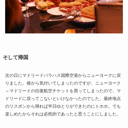
そして帰国
次の日にマドリードバラハス国際空港からニューヨークに戻
りました。後から気付いてしまったのですが、ニューヨーク
⇔マドリードの往復航空チケットを買ってしまったので、マ
ドリードに戻ってこないといけなかったのでした。最終地点
のリスボンから帰れば半日ゆとりができたのにトホホ。でも
楽しめたからそれは必然的であったと思うことにしました。