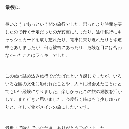
最後に
長いようであっという間の旅行でした。思ったより時間を要
したので行く予定だったのが変更になったり、途中銀行にキ
ャッシュカードを取り忘れたり、電車に乗り遅れたりと珍道
中もありましたが、何も被害にあったり、危険な目には合わ
なかったことはラッキーでした。
この旅は詰め込み旅行でどたばたという感じでしたが、いろ
いろな国の文化に触れれたことや、人々に出会えたことはと
てもいい経験になりました。楽しかったこの旅の経験を活か
して、また行きと思いました。今度行く時はもう少しゆった
りと、そして食がメインの旅にしたいです。
最後まで読んでいただき、ありがとうございました。