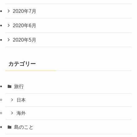
2020年7月
2020年6月
2020年5月
カテゴリー
旅行
日本
海外
島のこと