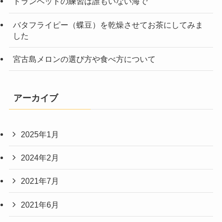
トランペットの練習は誰もいない海で
バタフライピー（蝶豆）を乾燥させてお茶にしてみま
した
宮古島メロンの選び方や食べ方について
アーカイブ
2025年1月
2024年2月
2021年7月
2021年6月