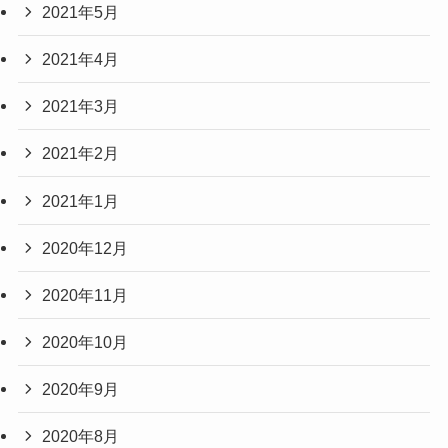
2021年5月
2021年4月
2021年3月
2021年2月
2021年1月
2020年12月
2020年11月
2020年10月
2020年9月
2020年8月