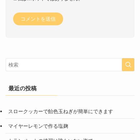
最近の投稿
スロークッカーで飴色玉ねぎが簡単にできます
マイヤーレモンで作る塩麹