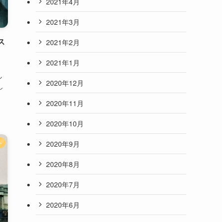
2021年4月
2021年3月
ス
2021年2月
2021年1月
ル
2020年12月
し
2020年11月
2020年10月
2020年9月
外
2020年8月
2020年7月
2020年6月