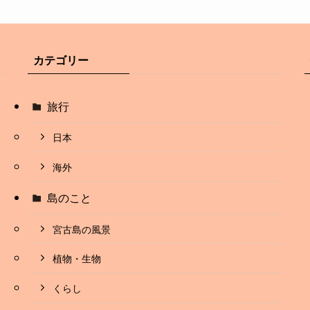
カテゴリー
旅行
日本
海外
島のこと
宮古島の風景
植物・生物
くらし