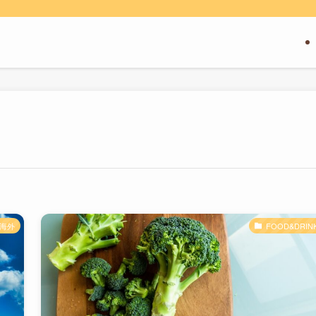
海外
FOOD&DRIN