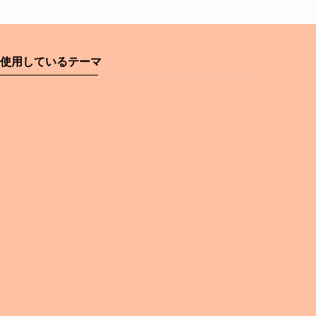
使用しているテーマ