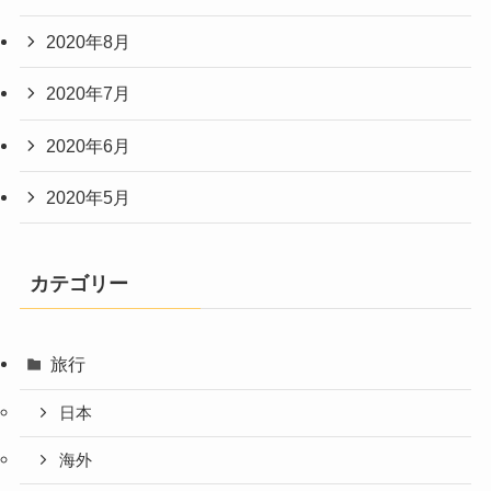
2020年8月
2020年7月
2020年6月
2020年5月
カテゴリー
旅行
日本
海外