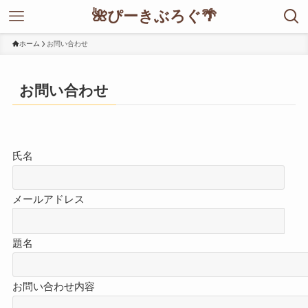
🌺ぴーきぶろぐ🌴
ホーム
お問い合わせ
お問い合わせ
氏名
メールアドレス
題名
お問い合わせ内容