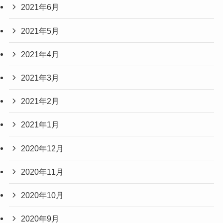
2021年6月
2021年5月
2021年4月
2021年3月
2021年2月
2021年1月
2020年12月
2020年11月
2020年10月
2020年9月