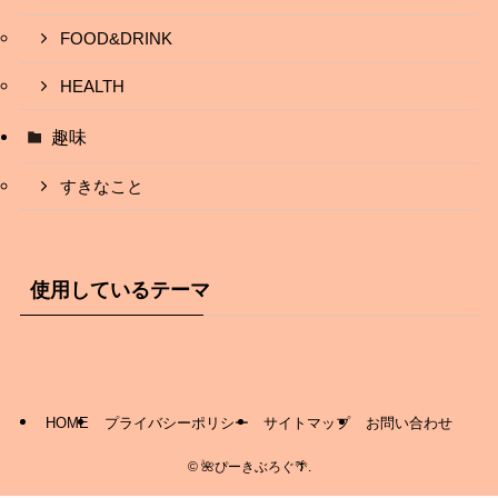
FOOD&DRINK
HEALTH
趣味
すきなこと
使用しているテーマ
HOME
プライバシーポリシー
サイトマップ
お問い合わせ
©
🌺ぴーきぶろぐ🌴.