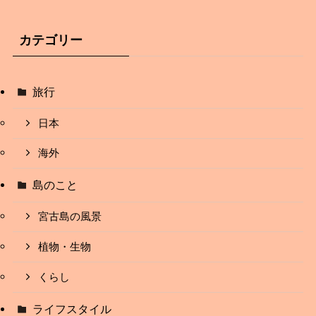
カテゴリー
旅行
日本
海外
島のこと
宮古島の風景
植物・生物
くらし
ライフスタイル