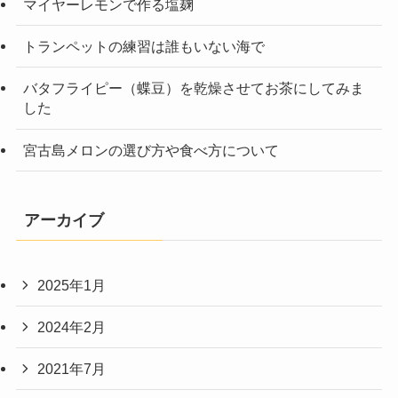
マイヤーレモンで作る塩麹
トランペットの練習は誰もいない海で
バタフライピー（蝶豆）を乾燥させてお茶にしてみま
した
宮古島メロンの選び方や食べ方について
アーカイブ
2025年1月
2024年2月
2021年7月