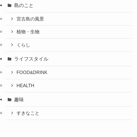
島のこと
宮古島の風景
植物・生物
くらし
ライフスタイル
FOOD&DRINK
HEALTH
趣味
すきなこと