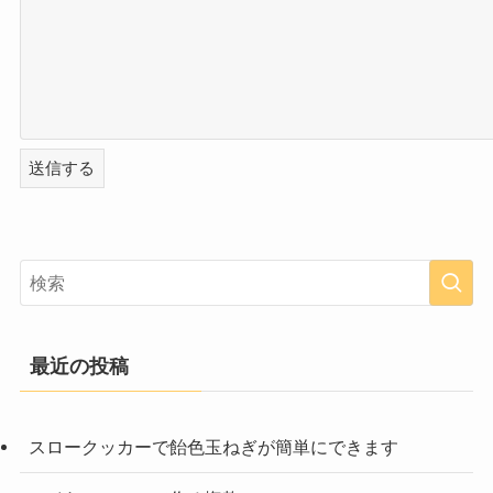
最近の投稿
スロークッカーで飴色玉ねぎが簡単にできます