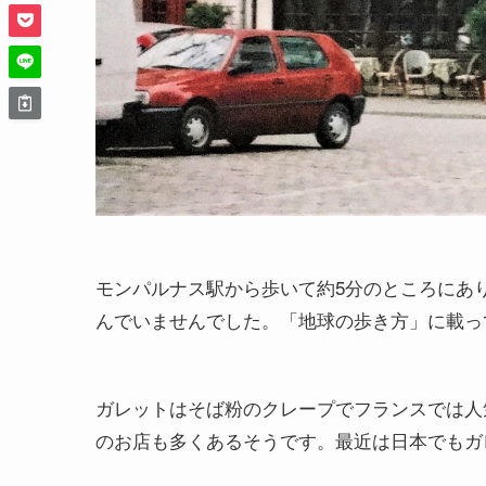
モンパルナス駅から歩いて約5分のところにあ
んでいませんでした。「地球の歩き方」に載っ
ガレットはそば粉のクレープでフランスでは人
のお店も多くあるそうです。最近は日本でもガ