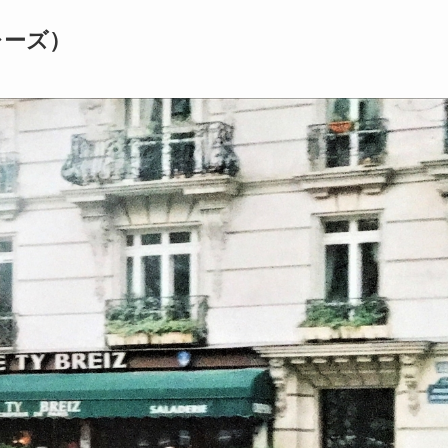
ブレーズ）