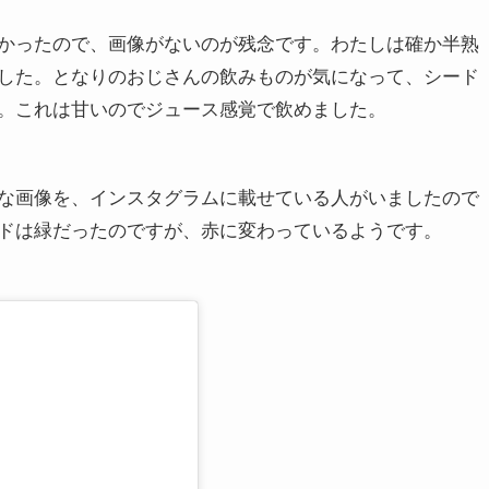
かったので、画像がないのが残念です。わたしは確か半熟
した。となりのおじさんの飲みものが気になって、シード
。これは甘いのでジュース感覚で飲めました。
な画像を、インスタグラムに載せている人がいましたので
ドは緑だったのですが、赤に変わっているようです。