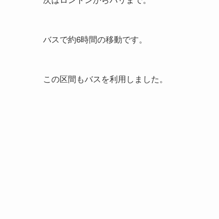
バスで約6時間の移動です。
この区間もバスを利用しました。