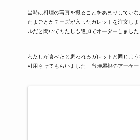
当時は料理の写真を撮ることをあまりしていな
たまごとかチーズが入ったガレットを注文しま
ルだと聞いてわたしも追加でオーダーしました
わたしが食べたと思われるガレットと同じよう
引用させてもらいました。当時屋根のアーケー