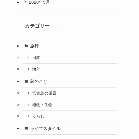
2020年5月
カテゴリー
旅行
日本
海外
島のこと
宮古島の風景
植物・生物
くらし
ライフスタイル