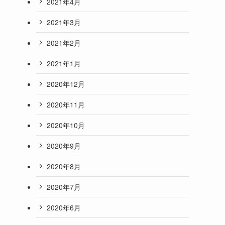
2021年4月
2021年3月
2021年2月
2021年1月
2020年12月
2020年11月
2020年10月
2020年9月
2020年8月
2020年7月
2020年6月