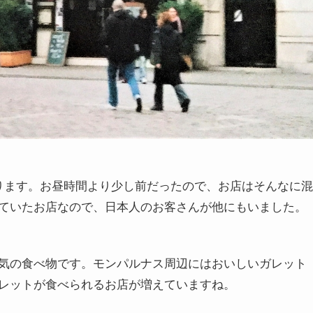
ります。お昼時間より少し前だったので、お店はそんなに混
ていたお店なので、日本人のお客さんが他にもいました。
気の食べ物です。モンパルナス周辺にはおいしいガレット
レットが食べられるお店が増えていますね。