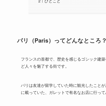
ひとこと
パリ（Paris）ってどんなところ
フランスの首都で、歴史を感じるゴシック建築
ど人々を魅了する街です。
パリは友達が留学していた時に観光したことが
に載っていた、ガレットで有名なお店に行って