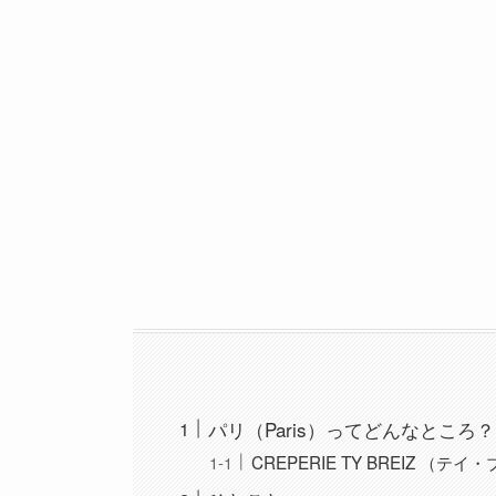
パリ（Paris）ってどんなところ？
CREPERIE TY BREIZ （テ