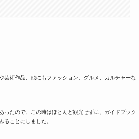
？
や芸術作品、他にもファッション、グルメ、カルチャーな
あったので、この時はほとんど観光せずに、ガイドブック
みることにしました。