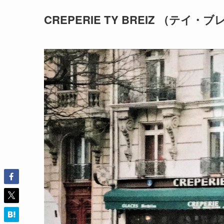
CREPERIE TY BREIZ （テイ・