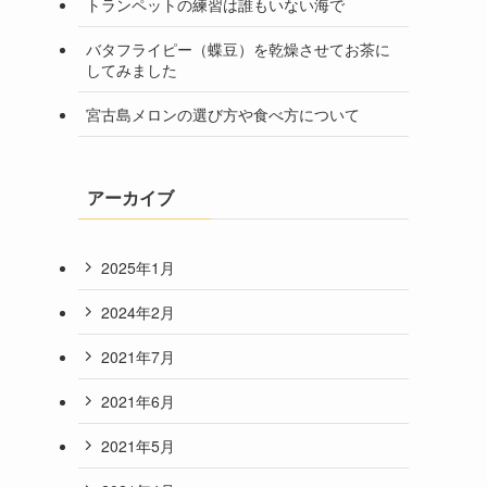
トランペットの練習は誰もいない海で
バタフライピー（蝶豆）を乾燥させてお茶に
してみました
宮古島メロンの選び方や食べ方について
アーカイブ
2025年1月
2024年2月
2021年7月
2021年6月
2021年5月