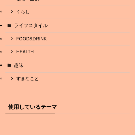
くらし
ライフスタイル
FOOD&DRINK
HEALTH
趣味
すきなこと
使用しているテーマ