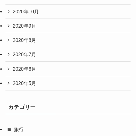
2020年10月
2020年9月
2020年8月
2020年7月
2020年6月
2020年5月
カテゴリー
旅行