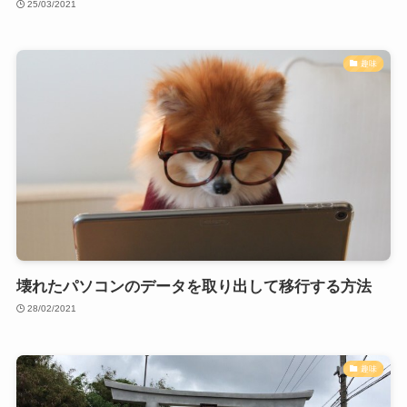
25/03/2021
趣味
壊れたパソコンのデータを取り出して移行する方法
28/02/2021
趣味