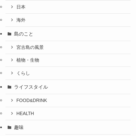
日本
海外
島のこと
宮古島の風景
植物・生物
くらし
ライフスタイル
FOOD&DRINK
HEALTH
趣味