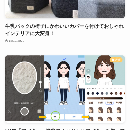
牛乳パックの椅子にかわいいカバーを付けておしゃれ
インテリアに大変身！
18/12/2020
趣味