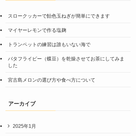
スロークッカーで飴色玉ねぎが簡単にできます
マイヤーレモンで作る塩麹
トランペットの練習は誰もいない海で
バタフライピー（蝶豆）を乾燥させてお茶にしてみま
した
宮古島メロンの選び方や食べ方について
アーカイブ
2025年1月