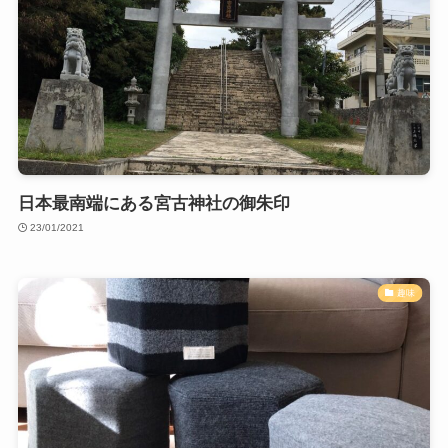
日本最南端にある宮古神社の御朱印
23/01/2021
趣味