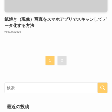
紙焼き（現像）写真をスマホアプリでスキャンしてデ
ータ化する方法
03/08/2020
1
2
最近の投稿