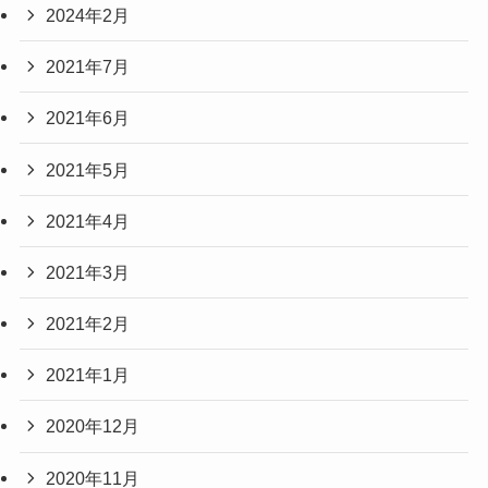
2024年2月
2021年7月
2021年6月
2021年5月
2021年4月
2021年3月
2021年2月
2021年1月
2020年12月
2020年11月