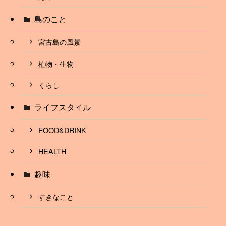
島のこと
宮古島の風景
植物・生物
くらし
ライフスタイル
FOOD&DRINK
HEALTH
趣味
すきなこと