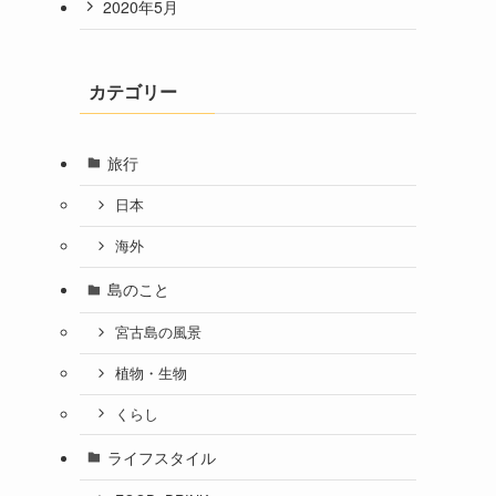
2020年5月
カテゴリー
旅行
日本
海外
島のこと
宮古島の風景
植物・生物
くらし
ライフスタイル