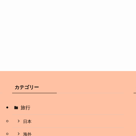
カテゴリー
旅行
日本
海外