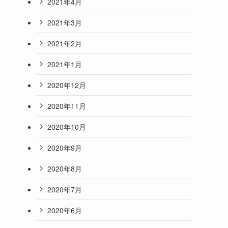
2021年4月
2021年3月
2021年2月
2021年1月
2020年12月
2020年11月
2020年10月
2020年9月
2020年8月
2020年7月
2020年6月