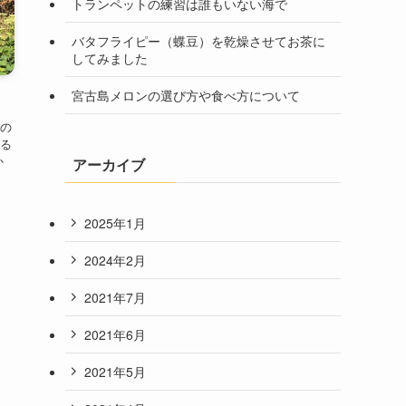
トランペットの練習は誰もいない海で
バタフライピー（蝶豆）を乾燥させてお茶に
してみました
宮古島メロンの選び方や食べ方について
の
る
か
アーカイブ
2025年1月
2024年2月
2021年7月
2021年6月
2021年5月