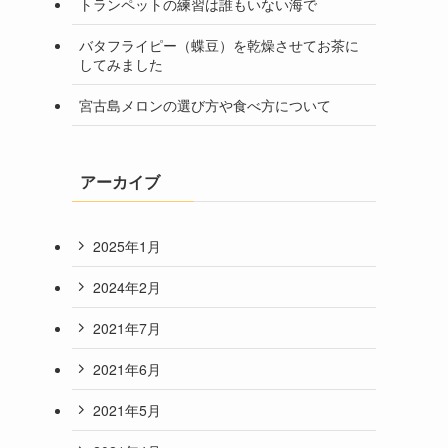
トランペットの練習は誰もいない海で
バタフライピー（蝶豆）を乾燥させてお茶に
してみました
宮古島メロンの選び方や食べ方について
アーカイブ
2025年1月
2024年2月
2021年7月
2021年6月
2021年5月