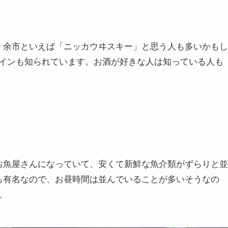
。余市といえば「ニッカウヰスキー」と思う人も多いかもし
インも知られています。お酒が好きな人は知っている人も
お魚屋さんになっていて、安くて新鮮な魚介類がずらりと並
も有名なので、お昼時間は並んでいることが多いそうなの
。