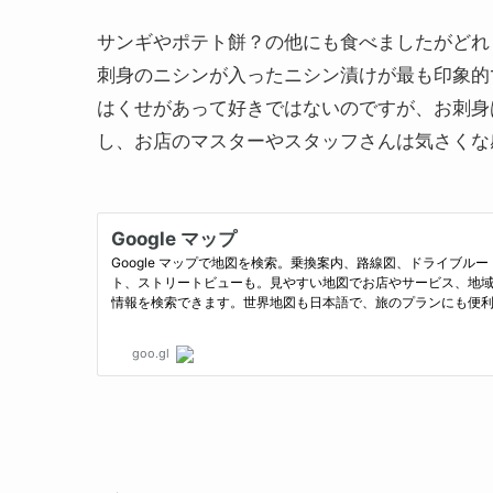
サンギやポテト餅？の他にも食べましたがどれ
刺身のニシンが入ったニシン漬けが最も印象的
はくせがあって好きではないのですが、お刺身
し、お店のマスターやスタッフさんは気さくな