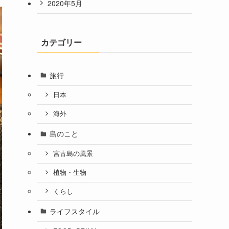
2020年5月
カテゴリー
旅行
日本
海外
島のこと
宮古島の風景
植物・生物
くらし
ライフスタイル