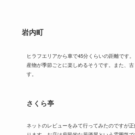
岩内町
ヒラフエリアから車で45分くらいの距離です
産物が季節ごとに楽しめるそうです。また、古
す。
さくら亭
ネットのレビューをみて行ってみたのですが正
ります。お店は庶民的な居酒屋という雰囲気で