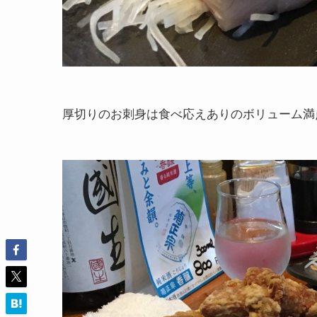
厚切りのお刺身は食べ応えありのボリューム満