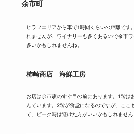
余市町
ヒラフエリアから車で1時間くらいの距離です
れませんが、ワイナリーも多くあるので余市ワ
多いかもしれませんね。
柿崎商店 海鮮工房
お店は余市駅のすぐ目の前にあります。1階は
んでいます。2階が食堂になるのですが、ここ
で、ピーク時は避けた方がいいかもしれません