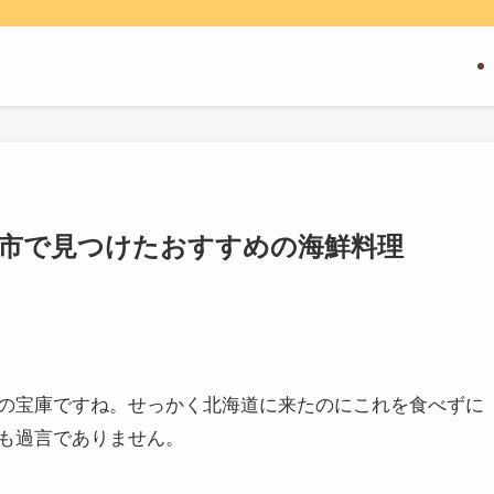
余市で見つけたおすすめの海鮮料理
の宝庫ですね。せっかく北海道に来たのにこれを食べずに
も過言でありません。