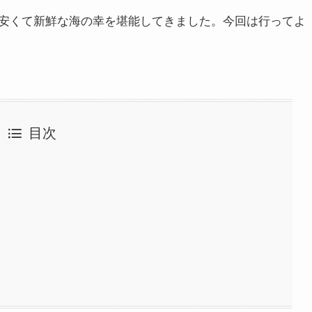
安くて新鮮な海の幸を堪能してきました。今回は行ってよ
目次