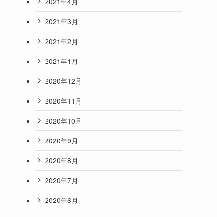
2021年4月
2021年3月
2021年2月
2021年1月
2020年12月
2020年11月
2020年10月
2020年9月
2020年8月
2020年7月
2020年6月