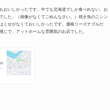
もおいしかったです。中でも北海道でしか食べれない、お
でした。（画像がなくてごめんなさい。）焼き魚のニシン
はくせがなくておいしかったです。価格リーズナブルだ
感じで、アットホームな雰囲気のお店でした。