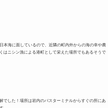
。日本海に面しているので、近隣の町内外からの海の幸や農
くはニシン漁による港町として栄えた場所でもあるそうで
解でした！場所は岩内のバスターミナルからすぐの所にあ
す。