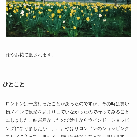
緑やお花で癒されます。
ひとこと
ロンドンは一度行ったことがあったのですが、その時は買い
物メインで観光をあまりしていなかったので行ってみること
にしました。結局寒かったので途中からウインドーショッピ
ングになりましたが、、、。やはりロンドンのショッピング
エリアに入ってしまうと、抜け出せなくなってしまいます。