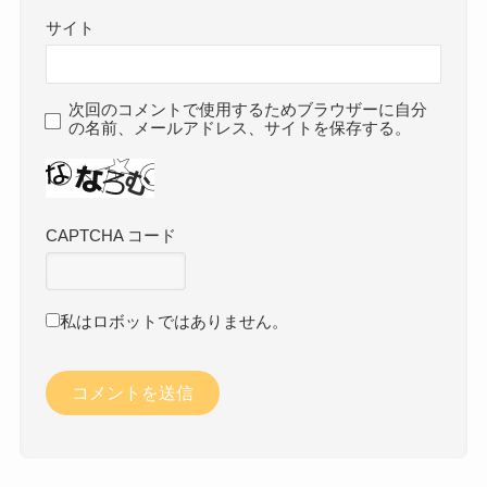
サイト
次回のコメントで使用するためブラウザーに自分
の名前、メールアドレス、サイトを保存する。
CAPTCHA コード
私はロボットではありません。