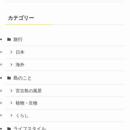
カテゴリー
旅行
日本
海外
島のこと
宮古島の風景
植物・生物
くらし
ライフスタイル