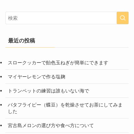
最近の投稿
スロークッカーで飴色玉ねぎが簡単にできます
マイヤーレモンで作る塩麹
トランペットの練習は誰もいない海で
バタフライピー（蝶豆）を乾燥させてお茶にしてみま
した
宮古島メロンの選び方や食べ方について