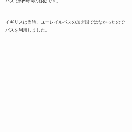
バスで約5時間の移動です。
イギリスは当時、ユーレイルパスの加盟国ではなかったので
バスを利用しました。