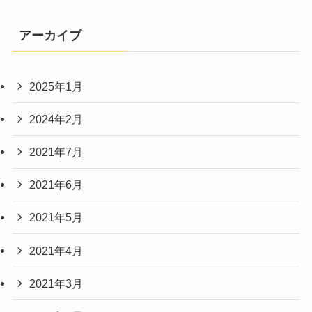
アーカイブ
2025年1月
2024年2月
2021年7月
2021年6月
2021年5月
2021年4月
2021年3月