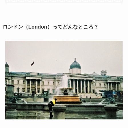
ロンドン（London）ってどんなところ？