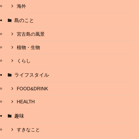
海外
島のこと
宮古島の風景
植物・生物
くらし
ライフスタイル
FOOD&DRINK
HEALTH
趣味
すきなこと