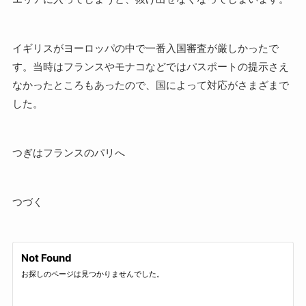
イギリスがヨーロッパの中で一番入国審査が厳しかったで
す。当時はフランスやモナコなどではパスポートの提示さえ
なかったところもあったので、国によって対応がさまざまで
した。
つぎはフランスのパリへ
つづく