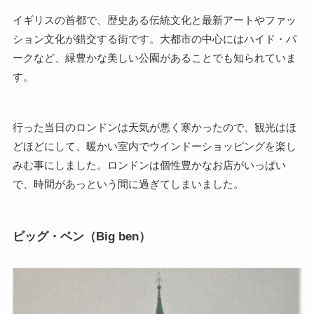
イギリスの首都で、歴史ある伝統文化と最新アートやファッ
ション文化が錯交する街です。大都市の中心にはハイド・パ
ークなど、緑豊かな美しい公園があることでも知られていま
す。
行った当日のロンドンは天気が悪く寒かったので、観光はほ
どほどにして、暖かい室内でウインドーショッピングを楽し
みむ事にしました。ロンドンは個性豊かなお店がいっぱい
で、時間があっという間に過ぎてしまいました。
ビッグ・ベン（Big ben）