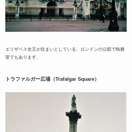
エリザベス女王が住まいとしている、ロンドンの公邸で執務
室でもあります。
トラファルガー広場（Trafalgar Square）