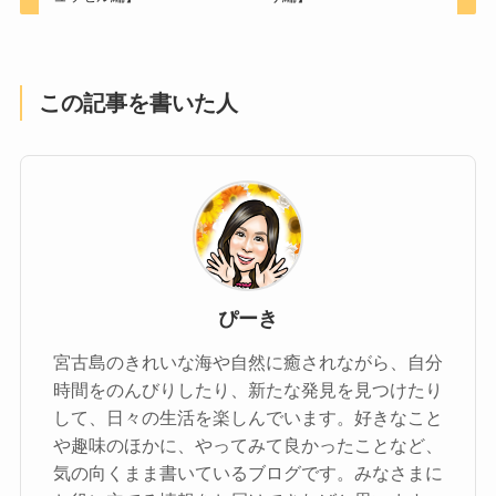
この記事を書いた人
ぴーき
宮古島のきれいな海や自然に癒されながら、自分
時間をのんびりしたり、新たな発見を見つけたり
して、日々の生活を楽しんでいます。好きなこと
や趣味のほかに、やってみて良かったことなど、
気の向くまま書いているブログです。みなさまに