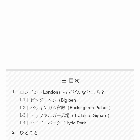
目次
ロンドン（London）ってどんなところ？
ビッグ・ベン（Big ben）
バッキンガム宮殿（Buckingham Palace）
トラファルガー広場（Trafalgar Square）
ハイド・パーク（Hyde Park）
ひとこと