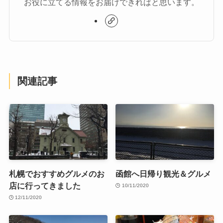
お役に立てる情報をお届けできればと思います。
関連記事
札幌でおすすめグルメのお
函館へ日帰り観光＆グルメ
店に行ってきました
10/11/2020
12/11/2020