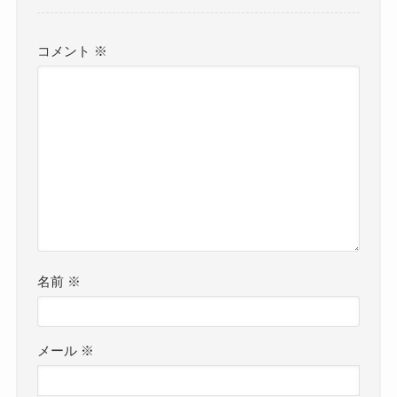
コメント
※
名前
※
メール
※