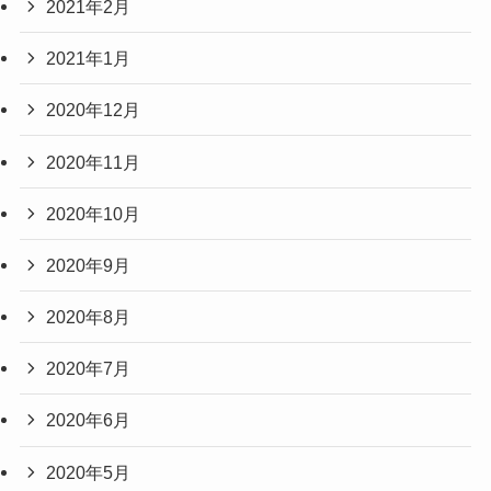
2021年2月
2021年1月
2020年12月
2020年11月
2020年10月
2020年9月
2020年8月
2020年7月
2020年6月
2020年5月