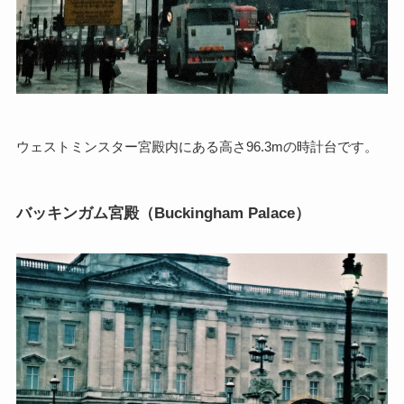
ウェストミンスター宮殿内にある高さ96.3mの時計台です。
バッキンガム宮殿（Buckingham Palace）