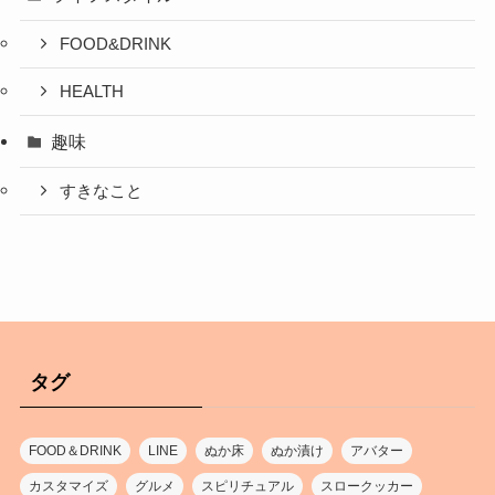
FOOD&DRINK
HEALTH
趣味
すきなこと
タグ
FOOD＆DRINK
LINE
ぬか床
ぬか漬け
アバター
カスタマイズ
グルメ
スピリチュアル
スロークッカー