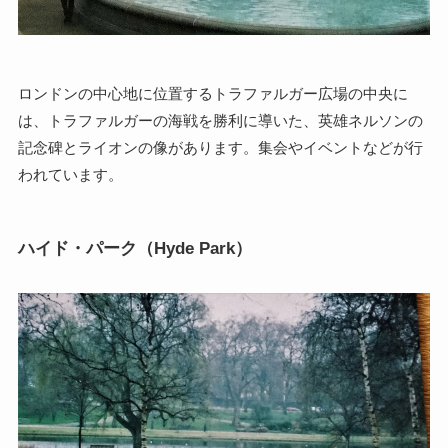
ロンドンの中心地に位置するトラファルガー広場の中央に
は、トラファルガーの海戦を勝利に導いた、英雄ネルソンの
記念碑とライオンの像があります。集会やイベントなどが行
われています。
ハイド・パーク（Hyde Park）