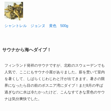
シャントレル ジョンヌ 黄色 500g
サウナから海へダイブ！
フィンランド発祥のサウナですが、北欧のスウェーデンでも
人気で、ここにもサウナ小屋がありました。薪を焚いて室内
を暑くして、しばらくじわじわと汗が出てきます。暑さの限
界になったら目の前のボスニア湾にダイブ！まだ8月の半ば
過ぎなのに水は冷たかったけど、こんなすてきな景色のサウ
ナは気分爽快でした。