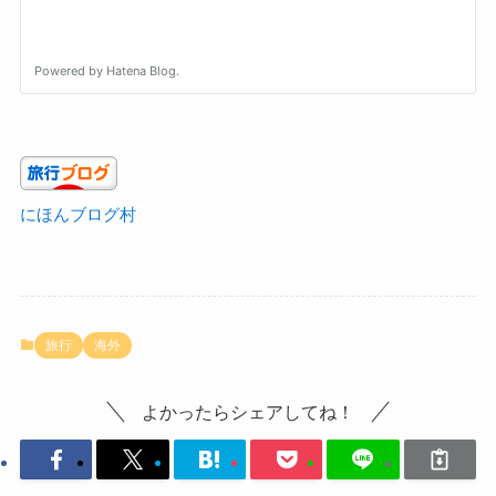
にほんブログ村
旅行
海外
よかったらシェアしてね！