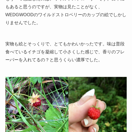
もあると思うのですが、実物は見たことがなく、
WEDGWOODのワイルドストロベリーのカップの絵でしかし
りませんでした。
実物も絵とそっくりで、とてもかわいかったです。味は普段
食べているイチゴを凝縮して小さくした感じで、香りのフレ
ーバーを入れてるの？と思うくらい濃厚でした。