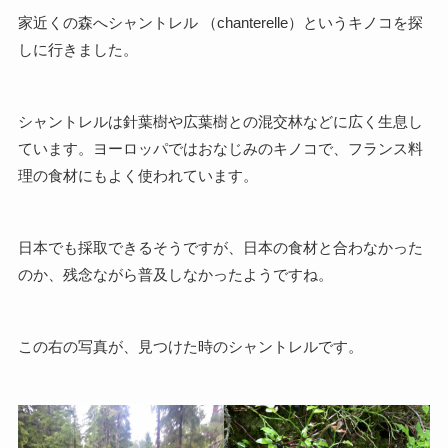
家近くの森へシャントレル （chanterelle）というキノコを探
しに行きました。
シャントレルは針葉樹や広葉樹との混交林などに広く生息し
ています。ヨーロッパではおなじみのキノコで、フランス料
理の食材にもよく使われています。
日本でも採取できるそうですが、日本の食材と合わなかった
のか、残念ながら普及しなかったようですね。
この右の写真が、見つけた時のシャントレルです。