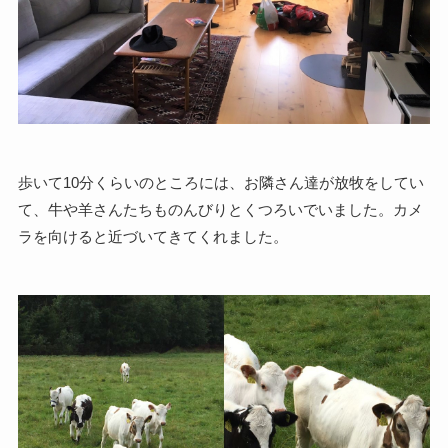
歩いて10分くらいのところには、お隣さん達が放牧をしてい
て、牛や羊さんたちものんびりとくつろいでいました。カメ
ラを向けると近づいてきてくれました。