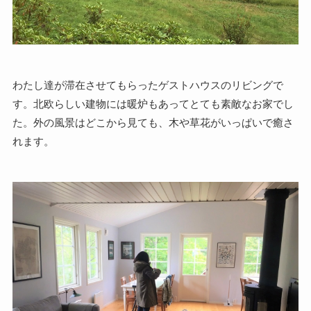
わたし達が滞在させてもらったゲストハウスのリビングで
す。北欧らしい建物には暖炉もあってとても素敵なお家でし
た。外の風景はどこから見ても、木や草花がいっぱいで癒さ
れます。