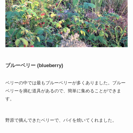
ブルーベリー (blueberry)
ベリーの中では最もブルーベリーが多くありました。ブルー
ベリーを摘む道具があるので、簡単に集めることができま
す。
野原で摘んできたベリーで、パイを焼いてくれました。