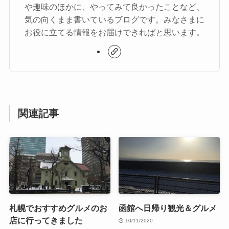
や趣味のほかに、やってみて良かったことなど、
気の向くまま書いているブログです。みなさまに
お役に立てる情報をお届けできればと思います。
関連記事
札幌でおすすめグルメのお
函館へ日帰り観光＆グルメ
店に行ってきました
10/11/2020