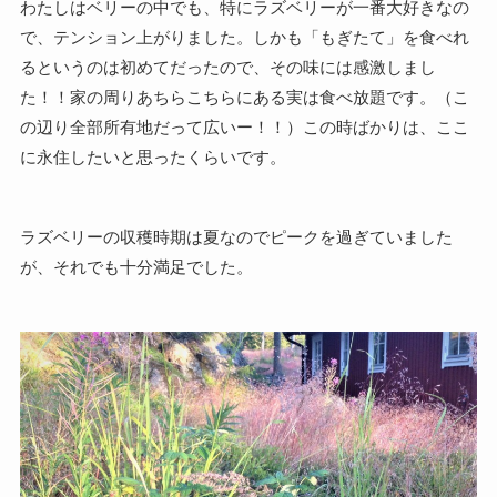
わたしはベリーの中でも、特にラズベリーが一番大好きなの
で、テンション上がりました。しかも「もぎたて」を食べれ
るというのは初めてだったので、その味には感激しまし
た！！家の周りあちらこちらにある実は食べ放題です。（こ
の辺り全部所有地だって広いー！！）この時ばかりは、ここ
に永住したいと思ったくらいです。
ラズベリーの収穫時期は夏なのでピークを過ぎていました
が、それでも十分満足でした。