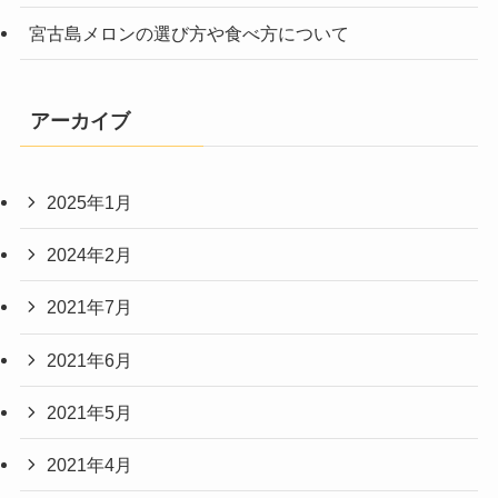
宮古島メロンの選び方や食べ方について
アーカイブ
2025年1月
2024年2月
2021年7月
2021年6月
2021年5月
2021年4月