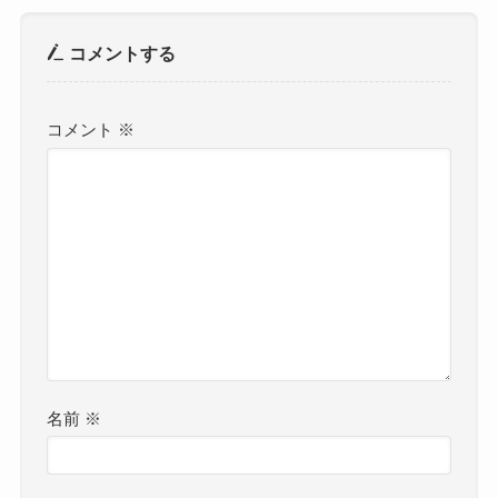
コメントする
コメント
※
名前
※