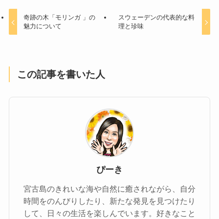
奇跡の木「モリンガ 」の
スウェーデンの代表的な料
魅力について
理と珍味
この記事を書いた人
ぴーき
宮古島のきれいな海や自然に癒されながら、自分
時間をのんびりしたり、新たな発見を見つけたり
して、日々の生活を楽しんでいます。好きなこと