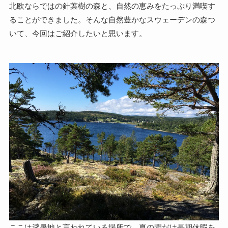
北欧ならではの針葉樹の森と、自然の恵みをたっぷり満喫す
ることができました。そんな自然豊かなスウェーデンの森つ
いて、今回はご紹介したいと思います。
ここは避暑地と言われている場所で、夏の間だけ長期休暇を