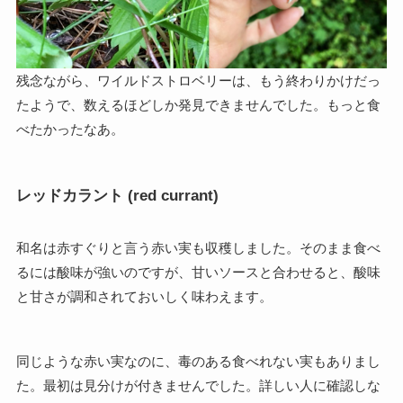
残念ながら、ワイルドストロベリーは、もう終わりかけだっ
たようで、数えるほどしか発見できませんでした。もっと食
べたかったなあ。
レッドカラント (red currant)
和名は赤すぐりと言う赤い実も収穫しました。そのまま食べ
るには酸味が強いのですが、甘いソースと合わせると、酸味
と甘さが調和されておいしく味わえます。
同じような赤い実なのに、毒のある食べれない実もありまし
た。最初は見分けが付きませんでした。詳しい人に確認しな