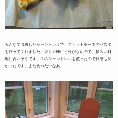
みんなで収穫したシャントレルで、フィットチーネのパスタ
を作ってくれました。香りや味にくせがないので、幅広い料
理に合いそうです。生のシャントレルを使ったので触感も良
かったです。また食べたいなあ。