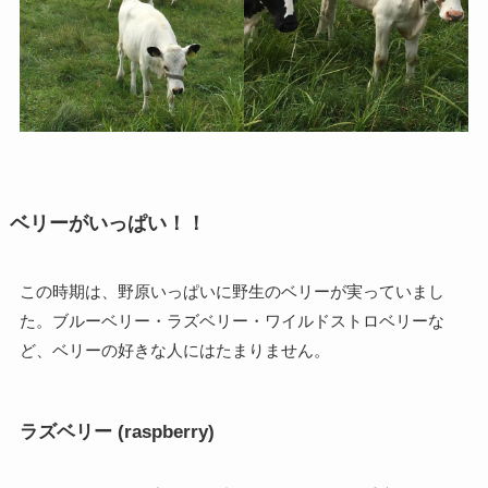
ベリーがいっぱい！！
この時期は、野原いっぱいに野生のベリーが実っていまし
た。ブルーベリー・ラズベリー・ワイルドストロベリーな
ど、ベリーの好きな人にはたまりません。
ラズベリー (raspberry)