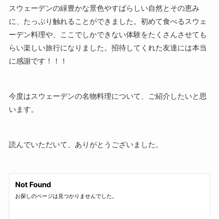
スウェーデンの緑豊かな景色やすばらしい自然とその恵み
に、たっぷり触れることができました。初めて食べるスウェ
ーデン料理や、ここでしかできない体験をたくさんさせても
らい楽しい旅行になりました。招待してくれた友達には本当
に感謝です！！！
今度はスウェーデンの名物料理について、ご紹介したいと思
います。
読んでいただいて、ありがとうございました。