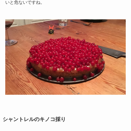
いと危ないですね。
シャントレルのキノコ採り