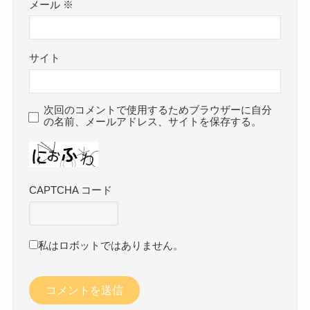
メール
※
サイト
次回のコメントで使用するためブラウザーに自分
の名前、メールアドレス、サイトを保存する。
CAPTCHA コード
私はロボットではありません。