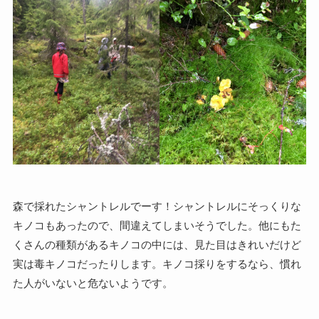
森で採れたシャントレルでーす！シャントレルにそっくりな
キノコもあったので、間違えてしまいそうでした。他にもた
くさんの種類があるキノコの中には、見た目はきれいだけど
実は毒キノコだったりします。キノコ採りをするなら、慣れ
た人がいないと危ないようです。