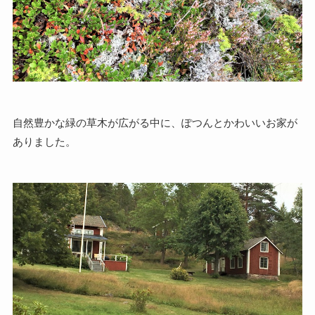
自然豊かな緑の草木が広がる中に、ぽつんとかわいいお家が
ありました。