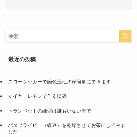
最近の投稿
スロークッカーで飴色玉ねぎが簡単にできます
マイヤーレモンで作る塩麹
トランペットの練習は誰もいない海で
バタフライピー（蝶豆）を乾燥させてお茶にしてみま
した