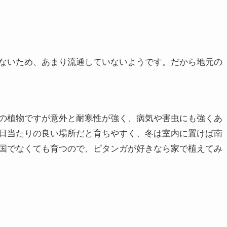
ないため、あまり流通していないようです。だから地元の
の植物ですが意外と耐寒性が強く、病気や害虫にも強くあ
日当たりの良い場所だと育ちやすく、冬は室内に置けば南
国でなくても育つので、ピタンガが好きなら家で植えてみ