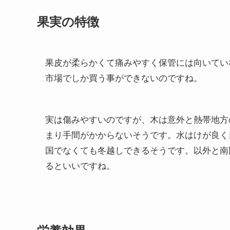
果実の特徴
果皮が柔らかくて痛みやすく保管には向いてい
市場でしか買う事ができないのですね。
実は傷みやすいのですが、木は意外と熱帯地方
まり手間がかからないそうです。水はけが良く
国でなくても冬越しできるそうです。以外と南
るといいですね。