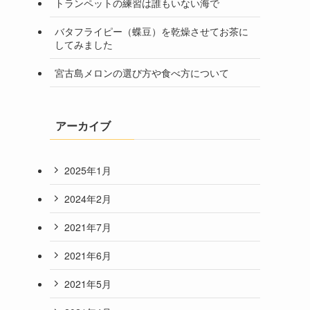
トランペットの練習は誰もいない海で
バタフライピー（蝶豆）を乾燥させてお茶に
してみました
宮古島メロンの選び方や食べ方について
アーカイブ
2025年1月
2024年2月
2021年7月
2021年6月
2021年5月