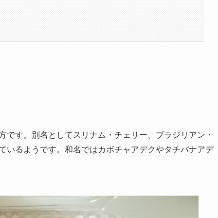
方です。別名としてスリナム・チェリー、ブラジリアン・
ているようです。和名ではカボチャアデクやタチバナアデ