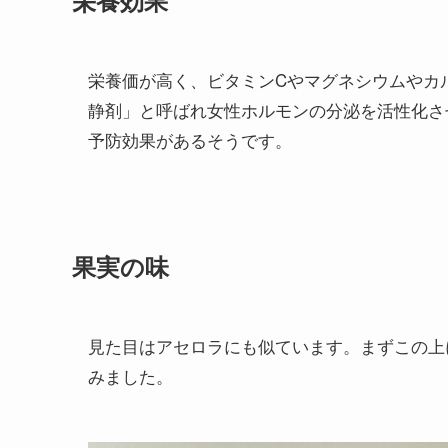
栄養効果
栄養価が高く、ビタミンCやマグネシウムやカ
静剤」と呼ばれ女性ホルモンの分泌を活性化さ
予防効果があるそうです。
果実の味
見た目はアセロラにも似ています。まずこの上
みました。