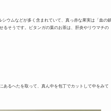
ルシウムなどが多く含まれていて、真っ赤な果実は「血の
せるそうです。ピタンガの葉のお茶は、肝炎やリウマチの
にあるへたを取って、真ん中を包丁でカットして中をみて