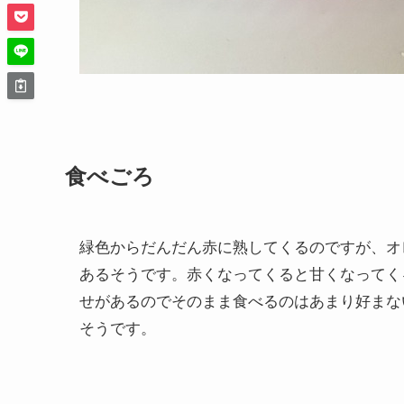
食べごろ
緑色からだんだん赤に熟してくるのですが、オ
あるそうです。赤くなってくると甘くなってく
せがあるのでそのまま食べるのはあまり好まな
そうです。