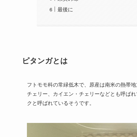
最後に
ピタンガとは
フトモモ科の常緑低木で、原産は南米の熱帯地
チェリー、カイエン・チェリーなどとも呼ばれ
クと呼ばれているそうです。