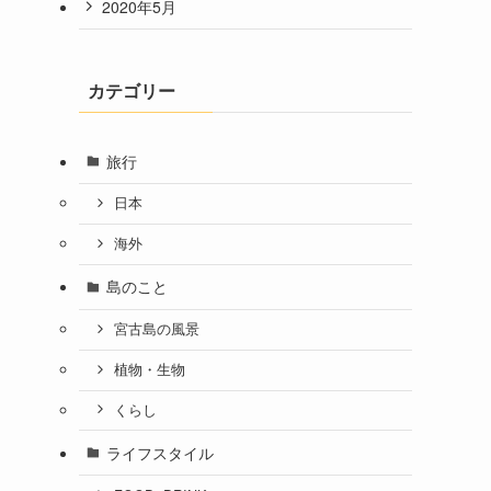
2020年5月
カテゴリー
旅行
日本
海外
島のこと
宮古島の風景
植物・生物
くらし
ライフスタイル