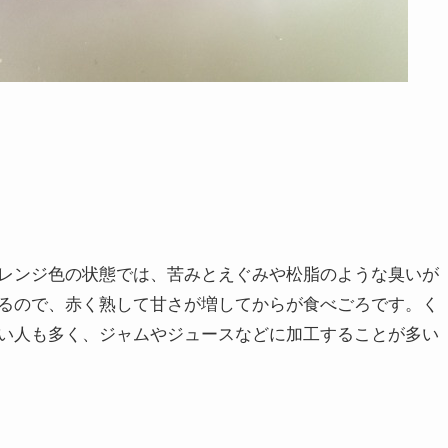
レンジ色の状態では、苦みとえぐみや松脂のような臭いが
るので、赤く熟して甘さが増してからが食べごろです。く
い人も多く、ジャムやジュースなどに加工することが多い