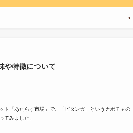
味や特徴について
ット「あたらす市場」で、「ピタンガ」というカボチャの
ってみました。