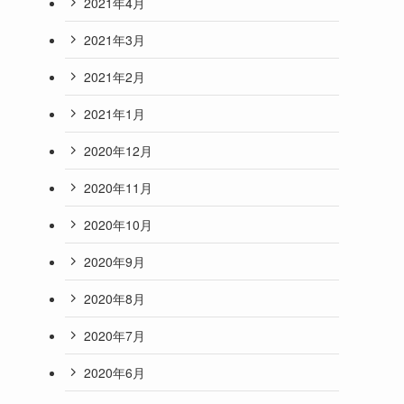
2021年4月
2021年3月
2021年2月
2021年1月
2020年12月
2020年11月
2020年10月
2020年9月
2020年8月
2020年7月
2020年6月