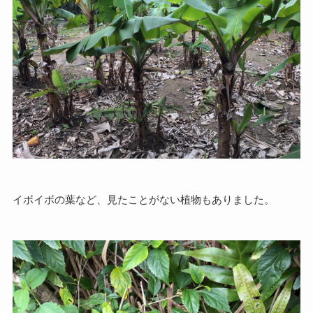
イボイボの葉など、見たことがない植物もありました。