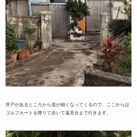
井戸があるところから道が細くなってくるので、ここからは
ゴルフカートを降りて歩いて遠見台まで行きます。