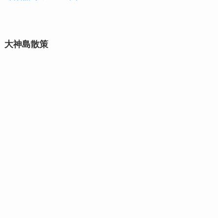
大神島散策