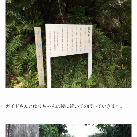
ガイドさんとゆりちゃんの後に続いてのぼっていきます。