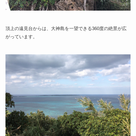
頂上の遠見台からは、大神島を一望できる360度の絶景が広
がっています。