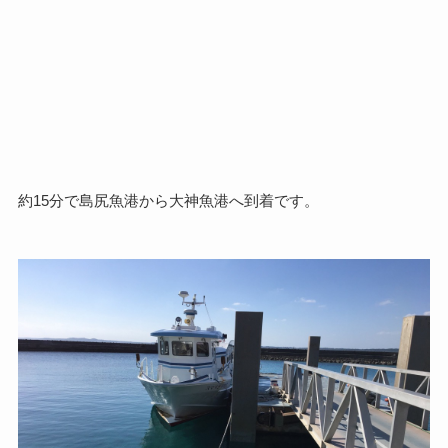
約15分で島尻魚港から大神魚港へ到着です。