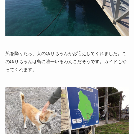
船を降りたら、犬のゆりちゃんがお迎えしてくれました。こ
のゆりちゃんは島に唯一いるわんこだそうです。ガイドもや
ってくれます。