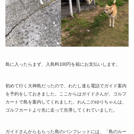
島に入ったらまず、入島料100円を箱にお支払いします。
初めて行く大神島だったので、わたし達も電話でガイド案内
を予約をしておきました。ここからはガイドさんが、ゴルフ
カートで島を案内してくれました。わんこのゆりちゃんは、
ゴルフカートより先に走って先導してくれていました。
ガイドさんからもらった島のパンフレットには、「島のルー