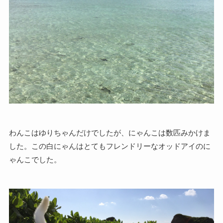
わんこはゆりちゃんだけでしたが、にゃんこは数匹みかけま
した。この白にゃんはとてもフレンドリーなオッドアイのに
ゃんこでした。