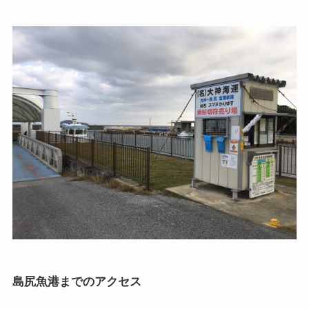
島尻魚港までのアクセス