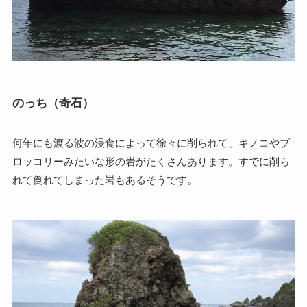
のっち（奇石）
何年にも渡る波の浸食によって徐々に削られて、キノコやブ
ロッコリーみたいな形の岩がたくさんあります。すでに削ら
れて倒れてしまった岩もあるそうです。