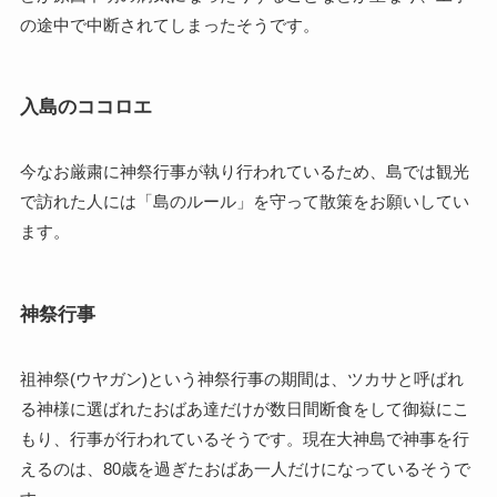
の途中で中断されてしまったそうです。
入島のココロエ
今なお厳粛に神祭行事が執り行われているため、島では観光
で訪れた人には「島のルール」を守って散策をお願いしてい
ます。
神祭行事
祖神祭(ウヤガン)という神祭行事の期間は、ツカサと呼ばれ
る神様に選ばれたおばあ達だけが数日間断食をして御嶽にこ
もり、行事が行われているそうです。現在大神島で神事を行
えるのは、80歳を過ぎたおばあ一人だけになっているそうで