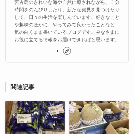
宮古島のきれいな海や自然に癒されながら、自分
時間をのんびりしたり、新たな発見を見つけたり
して、日々の生活を楽しんでいます。好きなこと
や趣味のほかに、やってみて良かったことなど、
気の向くまま書いているブログです。みなさまに
お役に立てる情報をお届けできればと思います。
関連記事