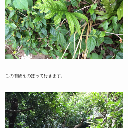
この階段をのぼって行きます。