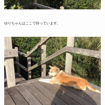
ゆりちゃんはここで待っています。