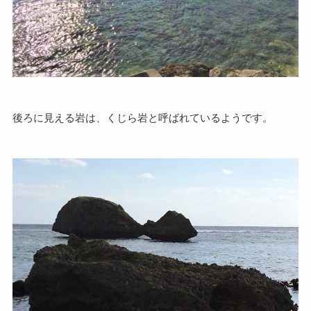
後ろに見える岩は、くじら岩と呼ばれているようです。