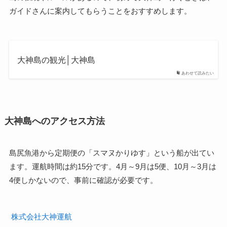
ガイドさんに案内してもらうことをおすすめします。
大神島の観光│大神島
あわせて読みたい
大神島へのアクセス方法
島尻魚港から定期便の「スマヌかりゆす」という船が出てい
ます。運航時間は約15分です。4月～9月は5便、10月～3月は
4便しかないので、事前に確認が必要です。
株式会社大神運航