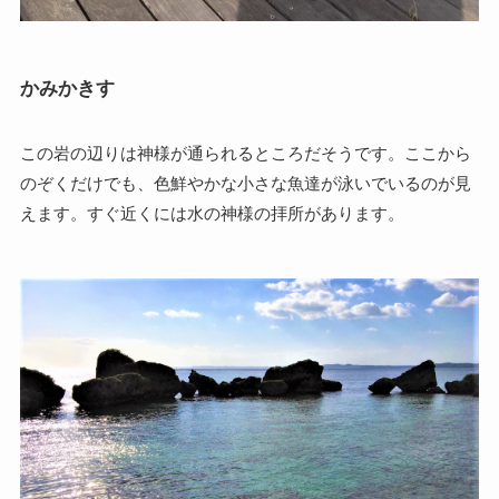
かみかきす
この岩の辺りは神様が通られるところだそうです。ここから
のぞくだけでも、色鮮やかな小さな魚達が泳いでいるのが見
えます。すぐ近くには水の神様の拝所があります。