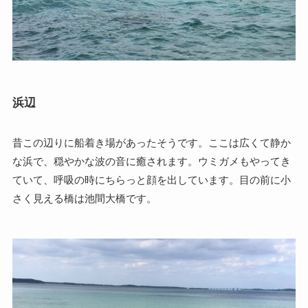
浜辺
昔この辺りに船着き場があったそうです。ここは広くて静か
な浜で、穏やかな波の音に癒されます。ウミガメもやってき
ていて、呼吸の時にちらっと顔を出しています。目の前に小
さく見える橋は池間大橋です。