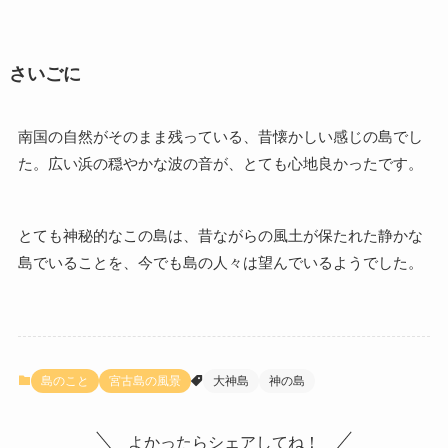
さいごに
南国の自然がそのまま残っている、昔懐かしい感じの島でし
た。広い浜の穏やかな波の音が、とても心地良かったです。
とても神秘的なこの島は、昔ながらの風土が保たれた静かな
島でいることを、今でも島の人々は望んでいるようでした。
島のこと
宮古島の風景
大神島
神の島
よかったらシェアしてね！