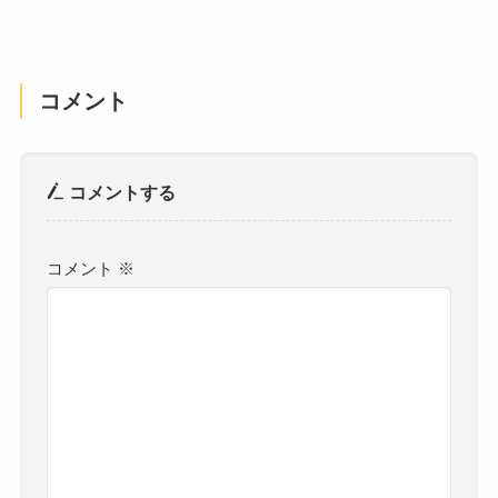
コメント
コメントする
コメント
※