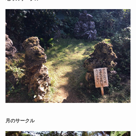
月のサークル