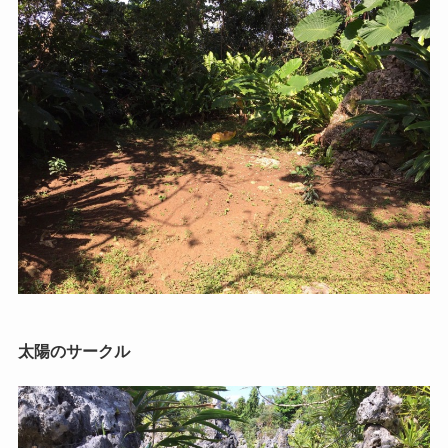
太陽のサークル