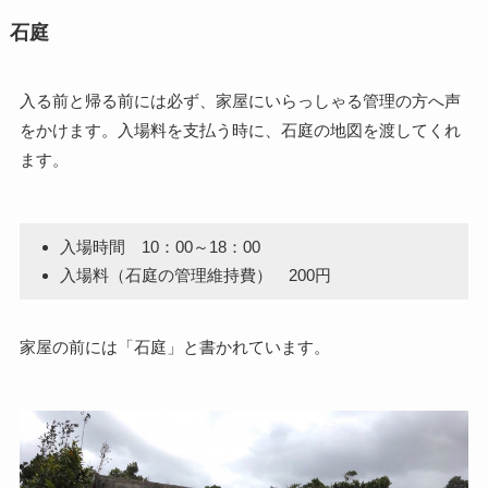
石庭
入る前と帰る前には必ず、家屋にいらっしゃる管理の方へ声
をかけます。入場料を支払う時に、石庭の地図を渡してくれ
ます。
入場時間 10：00～18：00
入場料（石庭の管理維持費） 200円
家屋の前には「石庭」と書かれています。