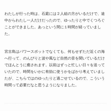
わたしが行った時は、石庭には２人組の方がいるだけで、途
中からわたし一人だけだったので、ゆったりと中でくつろぐ
ことができました。あっという間に１時間が経っていまし
た。
宮古島はパワースポットでなくても、何もせずただ近くの海
へ行って、のんびりと波や風など自然の音を聞いているだけ
でほんとうに癒されます。以前はずっと忙しい日々を送って
いたので、時間をいかに有効に使うかをばかり考えていまし
たが、こちらではのゆったりと過ごせているので、こういう
時間って必要だなと思うようになりました。