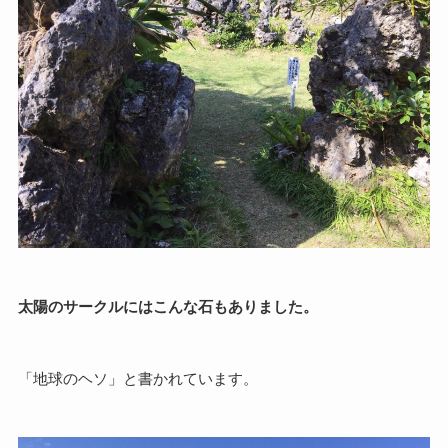
太陽のサークルにはこんな石もありました。
「地球のヘソ」と書かれています。