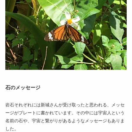
石のメッセージ
岩石それぞれには新城さんが受け取ったと思われる、メッセ
ージがプレートに書かれています。その中には宇宙人という
名前の石や、宇宙と繋がりがあるようなメッセージもありま
した。