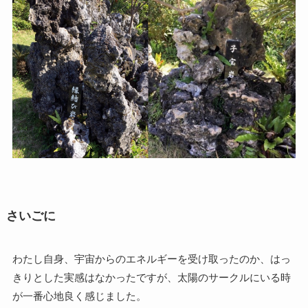
さいごに
わたし自身、宇宙からのエネルギーを受け取ったのか、はっ
きりとした実感はなかったですが、太陽のサークルにいる時
が一番心地良く感じました。