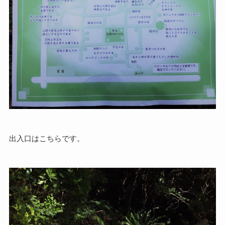
出入口はこちらです。