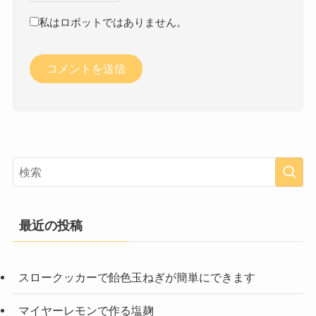
私はロボットではありません。
最近の投稿
スロークッカーで飴色玉ねぎが簡単にできます
マイヤーレモンで作る塩麹