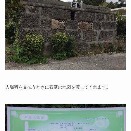
入場料を支払うときに石庭の地図を渡してくれます。