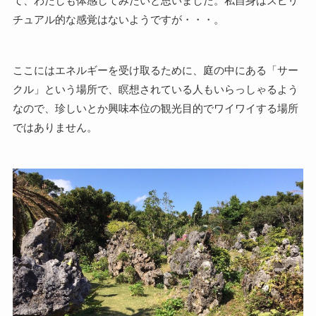
て、わたしも体感してみたいと思いました。私自身はスピリ
チュアル的な感覚はないようですが・・・。
ここにはエネルギーを受け取るために、庭の中にある「サー
クル」という場所で、瞑想されている人もいらっしゃるよう
なので、珍しいとか興味本位の観光目的でワイワイする場所
ではありません。