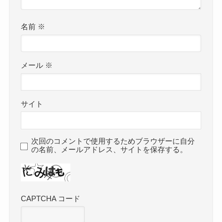
名前
※
メール
※
サイト
次回のコメントで使用するためブラウザーに自分
の名前、メールアドレス、サイトを保存する。
CAPTCHA コード