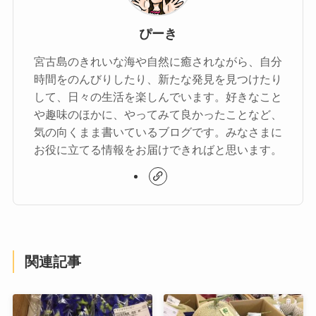
ぴーき
宮古島のきれいな海や自然に癒されながら、自分
時間をのんびりしたり、新たな発見を見つけたり
して、日々の生活を楽しんでいます。好きなこと
や趣味のほかに、やってみて良かったことなど、
気の向くまま書いているブログです。みなさまに
お役に立てる情報をお届けできればと思います。
関連記事