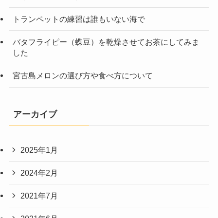
トランペットの練習は誰もいない海で
バタフライピー（蝶豆）を乾燥させてお茶にしてみま
した
宮古島メロンの選び方や食べ方について
アーカイブ
2025年1月
2024年2月
2021年7月