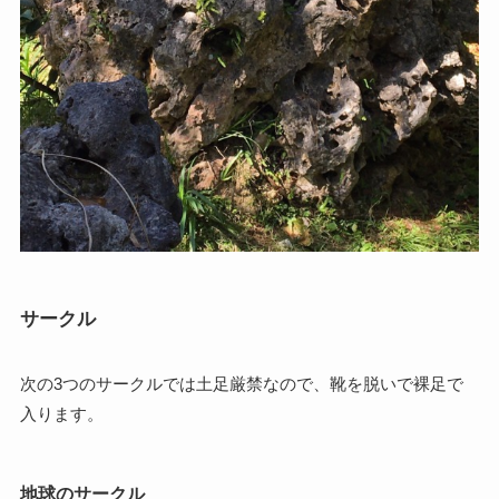
サークル
次の3つのサークルでは土足厳禁なので、靴を脱いで裸足で
入ります。
地球のサークル