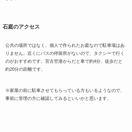
石庭のアクセス
公共の場所ではなく、個人で作られたお庭なので駐車場はあ
りません。近くにバスの停留所がないので、タクシーで行く
のがおすすめです。宮古空港からだと車で約4分、徒歩だと
約20分の距離です。
※家屋の前に駐車させてもらっている方もいるようなので、
事前に管理の方に確認してみるといいかと思います。