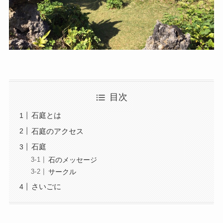
目次
石庭とは
石庭のアクセス
石庭
石のメッセージ
サークル
さいごに