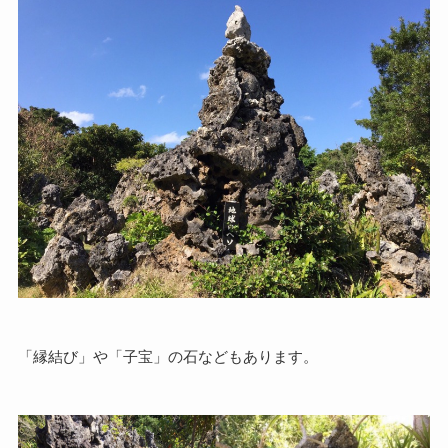
「縁結び」や「子宝」の石などもあります。