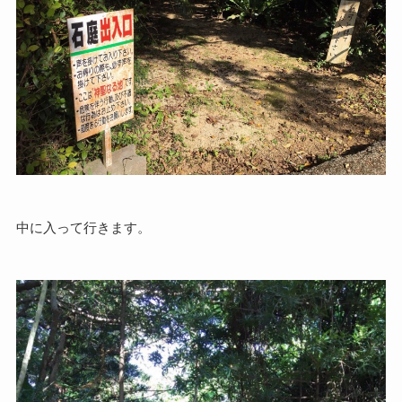
中に入って行きます。