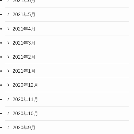
2021年6月
2021年5月
2021年4月
2021年3月
2021年2月
2021年1月
2020年12月
2020年11月
2020年10月
2020年9月