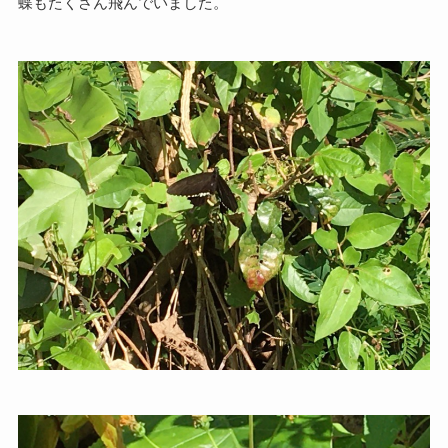
蝶もたくさん飛んでいました。