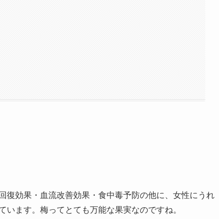
回復効果・血流改善効果・食中毒予防の他に、女性にうれ
ています。梅ってとても万能な果実なのですね。