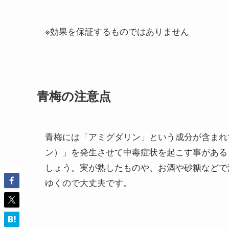
※効果を保証するものではありません
青梅の注意点
青梅には「アミグダリン」という成分が含まれ
ン）」を発生させて中毒症状を起こす事がある
しょう。実が熟したものや、お酒や砂糖などで
ゆくので大丈夫です。