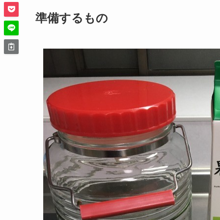
準備するもの