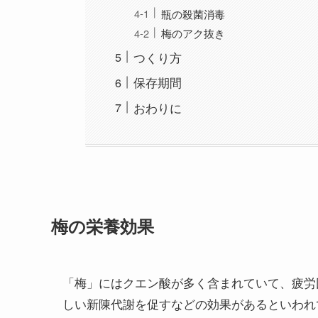
瓶の殺菌消毒
梅のアク抜き
つくり方
保存期間
おわりに
梅の栄養効果
「梅」にはクエン酸が多く含まれていて、疲労
しい新陳代謝を促すなどの効果があるといわれ