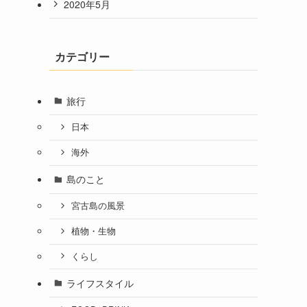
2020年5月
カテゴリー
旅行
日本
海外
島のこと
宮古島の風景
植物・生物
くらし
ライフスタイル