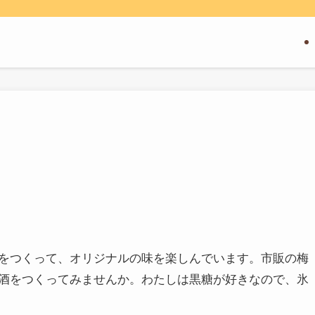
をつくって、オリジナルの味を楽しんでいます。市販の梅
酒をつくってみませんか。わたしは黒糖が好きなので、氷