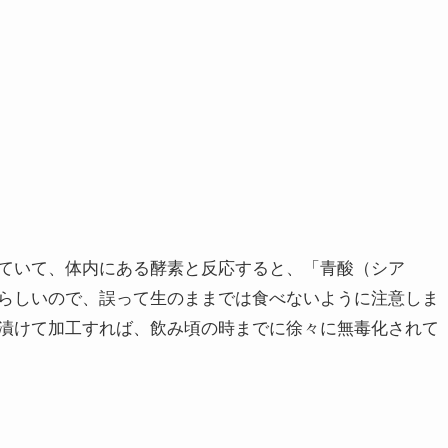
ていて、体内にある酵素と反応すると、「青酸（シア
らしいので、誤って生のままでは食べないように注意しま
漬けて加工すれば、飲み頃の時までに徐々に無毒化されて