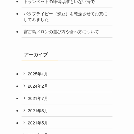
トランペットの練習は誰もいない海で
バタフライピー（蝶豆）を乾燥させてお茶に
してみました
宮古島メロンの選び方や食べ方について
アーカイブ
2025年1月
2024年2月
2021年7月
2021年6月
2021年5月