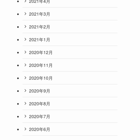
2021年4月
2021年3月
2021年2月
2021年1月
2020年12月
2020年11月
2020年10月
2020年9月
2020年8月
2020年7月
2020年6月