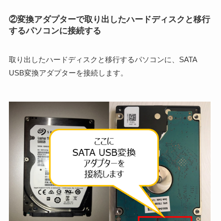
②変換アダプターで取り出したハードディスクと移行
するパソコンに接続する
取り出したハードディスクと移行するパソコンに、SATA
USB変換アダプターを接続します。