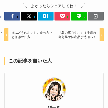
よかったらシェアしてね！
海ぶどうのおいしい食べ方
「島の駅みやこ」は沖縄の
と保存の仕方
島野菜や特産品が勢揃い！
この記事を書いた人
ぴーき