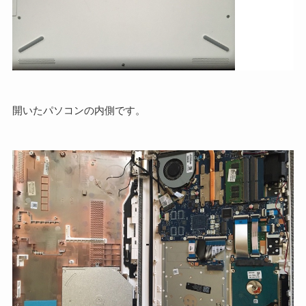
開いたパソコンの内側です。