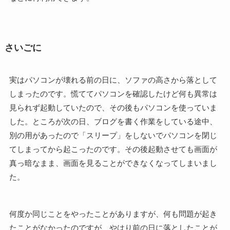
さいごに
実はパソコンが壊れる前の日に、ソファの高さから落として
しまったのです。慌ててパソコンを確認したけど何も異常は
見られず起動していたので、その後もパソコンを使っていま
した。ところが次の日、ブログを書く作業をしている途中、
別の用があったので「スリープ」をしないでパソコンを閉じ
てしまってから起こったのです。その後起動させても画面が
真っ暗なまま、画面を見ることができなくなってしまいまし
た。
何度か同じことをやったことがありますが、何も問題が起き
たことがなかったのですが、やはり前の日に落としたことが