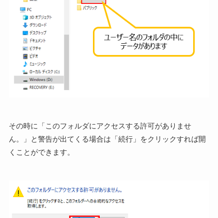
その時に「このフォルダにアクセスする許可がありませ
ん。」と警告が出てくる場合は「続行」をクリックすれば開
くことができます。