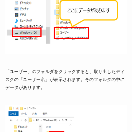
「ユーザー」のフォルダをクリックすると、取り出したディ
スクの「ユーザー名」が表示されます。そのフォルダの中に
データがあります。