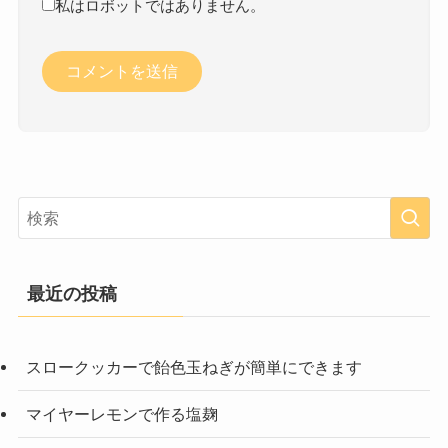
私はロボットではありません。
最近の投稿
スロークッカーで飴色玉ねぎが簡単にできます
マイヤーレモンで作る塩麹