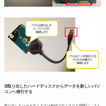
➂取り出したハードディスクからデータを新しいパソ
コンへ移行する
取り出したハードディスクは外付けディスクと同様に、フォ