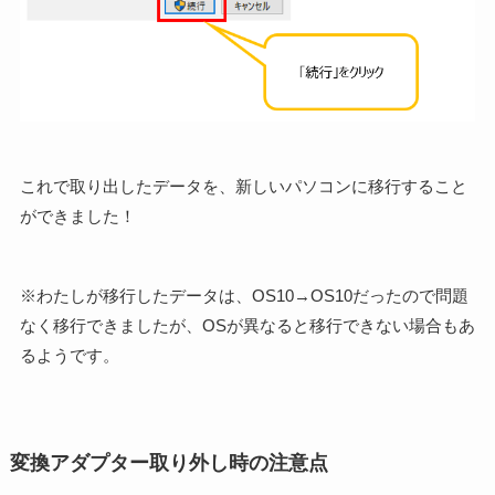
これで取り出したデータを、新しいパソコンに移行すること
ができました！
※わたしが移行したデータは、OS10→OS10だったので問題
なく移行できましたが、OSが異なると移行できない場合もあ
るようです。
変換アダプター取り外し時の注意点