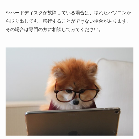
※ハードディスクが故障している場合は、壊れたパソコンか
ら取り出しても、移行することができない場合があります。
その場合は専門の方に相談してみてください。