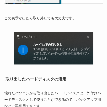
この表示が出たら取り外しても大丈夫です。
取り出したハードディスクの活用
壊れたパソコンから取り出したハードディスクは、外付けハ
ードディスクとして使うことができるので、バックアップ用
などに再利用できます。