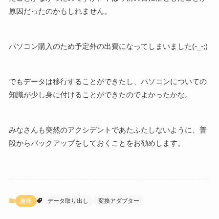
原因だったのかもしれません。
パソコン購入のため予定外の出費になってしまいました(-_-;)
でもデータは移行することができたし、パソコンについての
知識が少し身に付けることができたのでよかったかな。
みなさんも突然のアクシデントであたふたしないように、普
段からバックアップをしておくことをお勧めします。
趣味
データ取り出し
変換アダプター