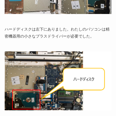
ハードディスクは左下にありました。わたしのパソコンは精
密機器用の小さなプラスドライバーが必要でした。