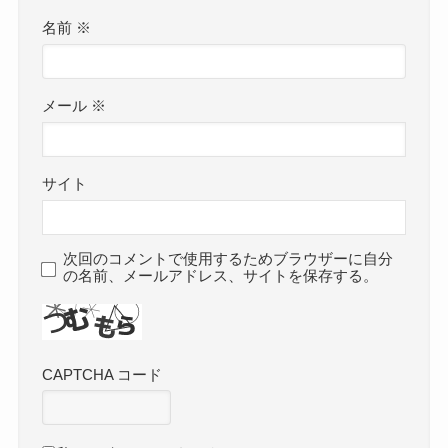
名前
※
メール
※
サイト
次回のコメントで使用するためブラウザーに自分
の名前、メールアドレス、サイトを保存する。
CAPTCHA コード