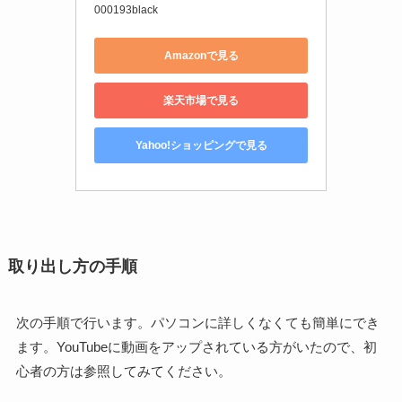
000193black
Amazonで見る
楽天市場で見る
Yahoo!ショッピングで見る
取り出し方の手順
次の手順で行います。パソコンに詳しくなくても簡単にでき
ます。YouTubeに動画をアップされている方がいたので、初
心者の方は参照してみてください。