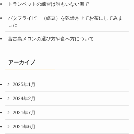
トランペットの練習は誰もいない海で
バタフライピー（蝶豆）を乾燥させてお茶にしてみま
した
宮古島メロンの選び方や食べ方について
アーカイブ
2025年1月
2024年2月
2021年7月
2021年6月