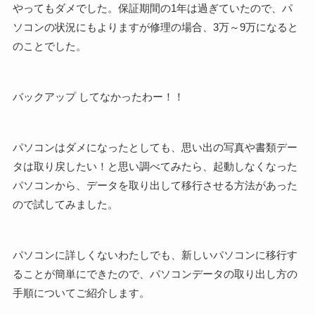
やってもダメでした。保証期間の1年は過ぎていたので、パ
ソコンの状況にもよりますが修理の場合、3万～9万になると
のことでした。
バックアップ してなかったわー！！
パソコンはダメになったとしても、思い出の写真や書類デー
タは取り戻したい！と思い調べてみたら、起動しなくなった
パソコンから、データを取り出して移行させる方法があった
ので試してみました。
パソコンに詳しくないわたしでも、新しいパソコンに移行す
ることが簡単にできたので、パソコンデータの取り出し方の
手順についてご紹介します。