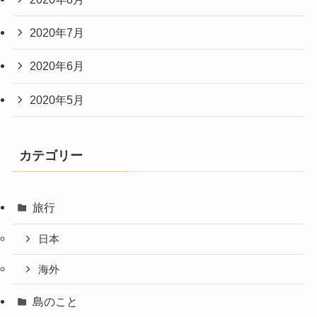
2020年7月
2020年6月
2020年5月
カテゴリー
旅行
日本
海外
島のこと