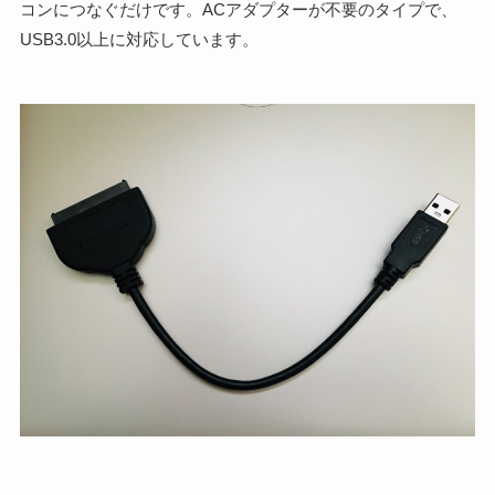
コンにつなぐだけです。ACアダプターが不要のタイプで、
USB3.0以上に対応しています。