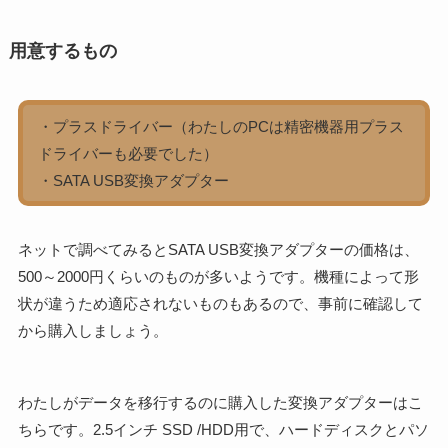
用意するもの
・プラスドライバー（わたしのPCは精密機器用プラス
ドライバーも必要でした）
・SATA USB変換アダプター
ネットで調べてみるとSATA USB変換アダプターの価格は、
500～2000円くらいのものが多いようです。機種によって形
状が違うため適応されないものもあるので、事前に確認して
から購入しましょう。
わたしがデータを移行するのに購入した変換アダプターはこ
ちらです。2.5インチ SSD /HDD用で、ハードディスクとパソ