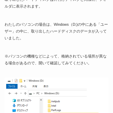
ルダに表示されます。
わたしのパソコンの場合は、Windows（D;)の中にある「ユー
ザー」の中に、取り出したハードディスクのデータが入って
いました。
※パソコンの機種などによって、格納されている場所が異な
る場合があるので、開いて確認してみてください。