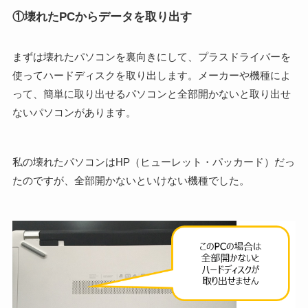
①壊れたPCからデータを取り出す
まずは壊れたパソコンを裏向きにして、プラスドライバーを
使ってハードディスクを取り出します。メーカーや機種によ
って、簡単に取り出せるパソコンと全部開かないと取り出せ
ないパソコンがあります。
私の壊れたパソコンはHP（ヒューレット・パッカード）だっ
たのですが、全部開かないといけない機種でした。