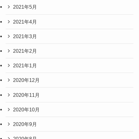
2021年5月
2021年4月
2021年3月
2021年2月
2021年1月
2020年12月
2020年11月
2020年10月
2020年9月
2020年8月