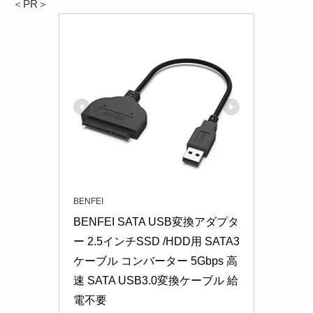
＜PR＞
BENFEI
BENFEI SATA USB変換アダプタ
ー 2.5インチSSD /HDD用 SATA3 
ケーブル コンバーター 5Gbps 高
速 SATA USB3.0変換ケーブル 給
電不要