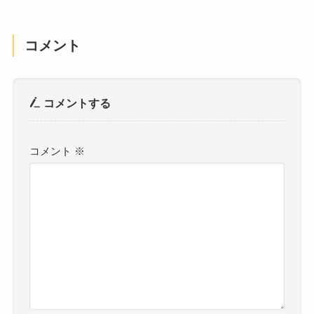
コメント
コメントする
コメント
※