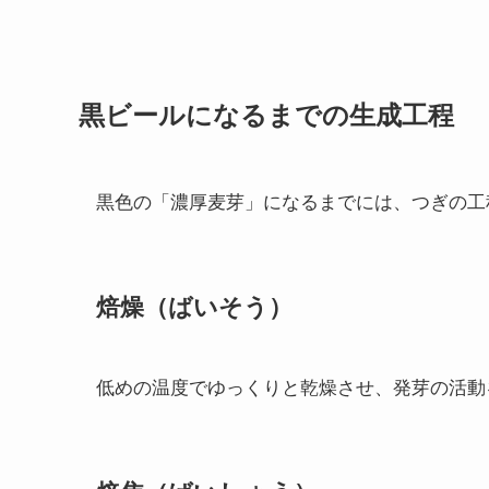
黒ビールになるまでの生成工程
黒色の「濃厚麦芽」になるまでには、つぎの工
焙燥（ばいそう）
低めの温度でゆっくりと乾燥させ、発芽の活動