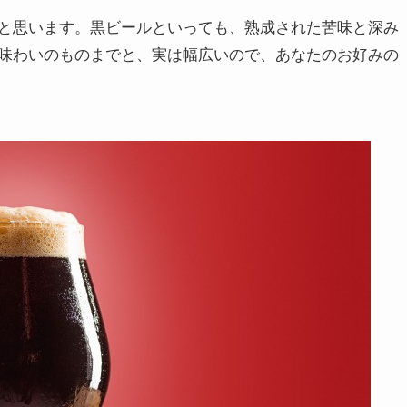
と思います。黒ビールといっても、熟成された苦味と深み
味わいのものまでと、実は幅広いので、あなたのお好みの