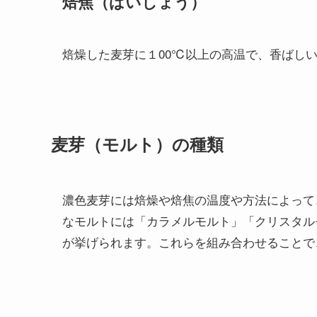
焙焦（ばいしょう）
焙燥した麦芽に１00℃以上の高温で、香ばし
麦芽（モルト）の種類
濃色麦芽には焙燥や焙焦の温度や方法によって
なモルトには「カラメルモルト」「クリスタル
が挙げられます。これらを組み合わせることで