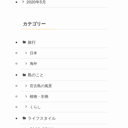
2020年5月
カテゴリー
旅行
日本
海外
島のこと
宮古島の風景
植物・生物
くらし
ライフスタイル