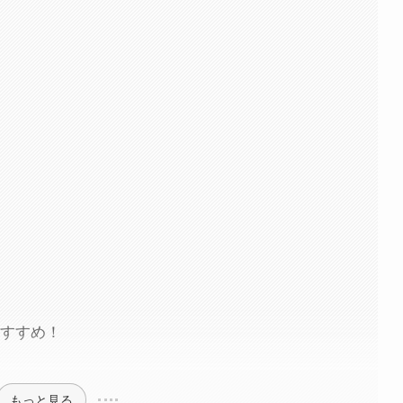
おすすめ！
もっと見る