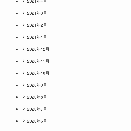
2021年4月
2021年3月
2021年2月
2021年1月
2020年12月
2020年11月
2020年10月
2020年9月
2020年8月
2020年7月
2020年6月