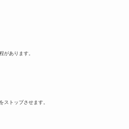
程があります。
をストップさせます。