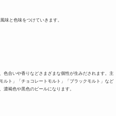
い風味と色味をつけていきます。
、色合いや香りなどさまざまな個性が生みだされます。主
モルト」「チョコレートモルト」「ブラックモルト」など
、濃褐色や黒色のビールになります。