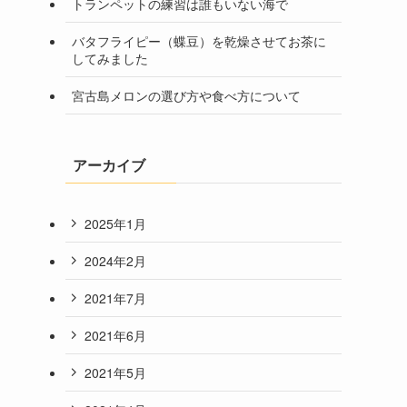
トランペットの練習は誰もいない海で
バタフライピー（蝶豆）を乾燥させてお茶に
してみました
宮古島メロンの選び方や食べ方について
アーカイブ
2025年1月
2024年2月
2021年7月
2021年6月
2021年5月