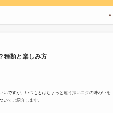
？種類と楽しみ方
いいですが、いつもとはちょっと違う深いコクの味わいを
ついてご紹介します。