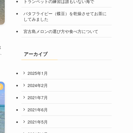
トランペットの練習は誰もいない海で
バタフライピー（蝶豆）を乾燥させてお茶に
してみました
宮古島メロンの選び方や食べ方について
は
、
アーカイブ
2025年1月
2024年2月
景
2021年7月
2021年6月
2021年5月