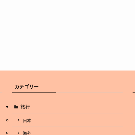
カテゴリー
旅行
日本
海外