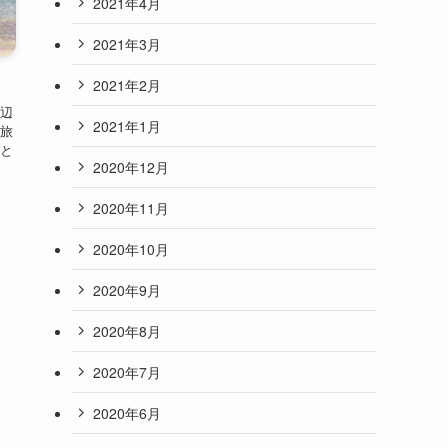
2021年4月
2021年3月
2021年2月
辺
2021年1月
旅
と
2020年12月
2020年11月
2020年10月
2020年9月
2020年8月
2020年7月
2020年6月