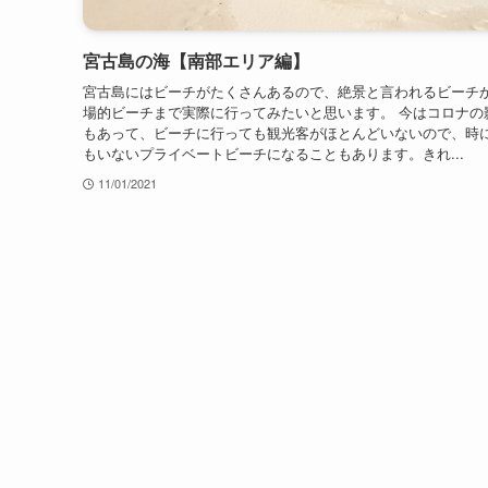
宮古島の海【南部エリア編】
宮古島にはビーチがたくさんあるので、絶景と言われるビーチ
場的ビーチまで実際に行ってみたいと思います。 今はコロナの
もあって、ビーチに行っても観光客がほとんどいないので、時
もいないプライベートビーチになることもあります。きれ...
11/01/2021