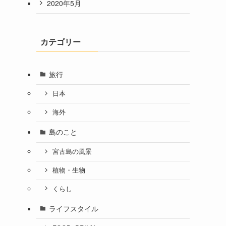
2020年5月
カテゴリー
旅行
日本
海外
島のこと
宮古島の風景
植物・生物
くらし
ライフスタイル