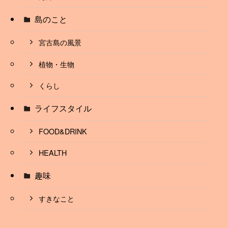
島のこと
宮古島の風景
植物・生物
くらし
ライフスタイル
FOOD&DRINK
HEALTH
趣味
すきなこと