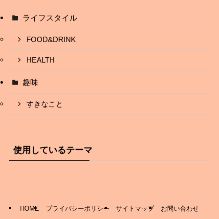
ライフスタイル
FOOD&DRINK
HEALTH
趣味
すきなこと
使用しているテーマ
HOME
プライバシーポリシー
サイトマップ
お問い合わせ