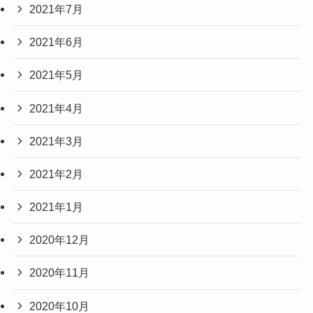
2021年7月
2021年6月
2021年5月
2021年4月
2021年3月
2021年2月
2021年1月
2020年12月
2020年11月
2020年10月