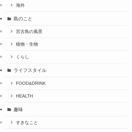
海外
島のこと
宮古島の風景
植物・生物
くらし
ライフスタイル
FOOD&DRINK
HEALTH
趣味
すきなこと