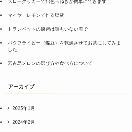
スロークッカーで飴色玉ねぎが簡単にできます
マイヤーレモンで作る塩麹
トランペットの練習は誰もいない海で
バタフライピー（蝶豆）を乾燥させてお茶にしてみま
した
宮古島メロンの選び方や食べ方について
アーカイブ
2025年1月
2024年2月