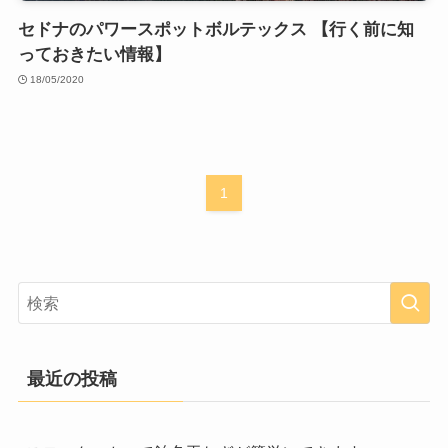
セドナのパワースポットボルテックス 【行く前に知
っておきたい情報】
18/05/2020
1
最近の投稿