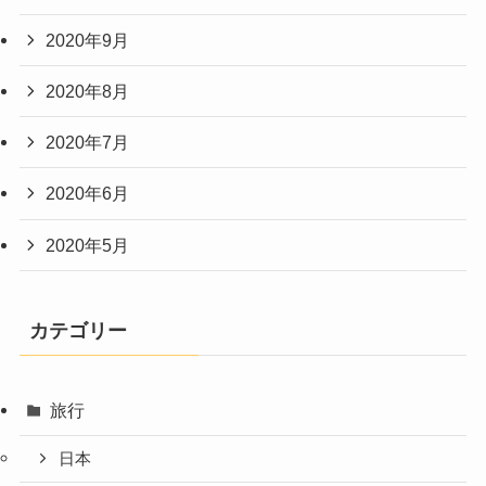
2020年9月
2020年8月
2020年7月
2020年6月
2020年5月
カテゴリー
旅行
日本