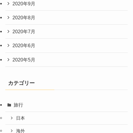
2020年9月
2020年8月
2020年7月
2020年6月
2020年5月
カテゴリー
旅行
日本
海外