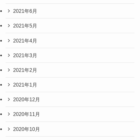
2021年6月
2021年5月
2021年4月
2021年3月
2021年2月
2021年1月
2020年12月
2020年11月
2020年10月