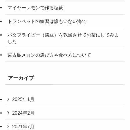
マイヤーレモンで作る塩麹
トランペットの練習は誰もいない海で
バタフライピー（蝶豆）を乾燥させてお茶にしてみま
した
宮古島メロンの選び方や食べ方について
アーカイブ
2025年1月
2024年2月
2021年7月