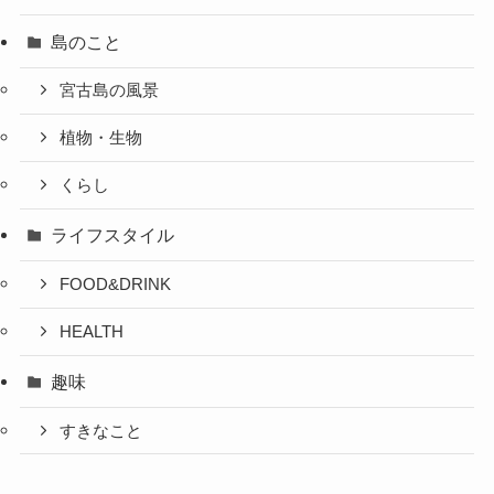
島のこと
宮古島の風景
植物・生物
くらし
ライフスタイル
FOOD&DRINK
HEALTH
趣味
すきなこと