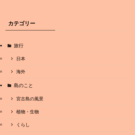
カテゴリー
旅行
日本
海外
島のこと
宮古島の風景
植物・生物
くらし