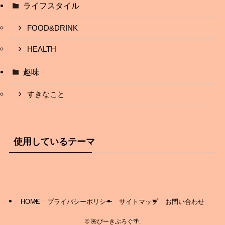
ライフスタイル
FOOD&DRINK
HEALTH
趣味
すきなこと
使用しているテーマ
HOME
プライバシーポリシー
サイトマップ
お問い合わせ
©
🌺ぴーきぶろぐ🌴.