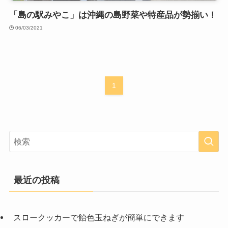
「島の駅みやこ」は沖縄の島野菜や特産品が勢揃い！
06/03/2021
1
最近の投稿
スロークッカーで飴色玉ねぎが簡単にできます