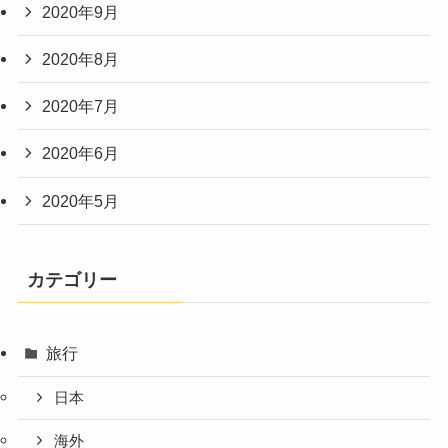
2020年9月
2020年8月
2020年7月
2020年6月
2020年5月
カテゴリー
旅行
日本
海外