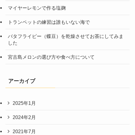
マイヤーレモンで作る塩麹
トランペットの練習は誰もいない海で
バタフライピー（蝶豆）を乾燥させてお茶にしてみま
した
宮古島メロンの選び方や食べ方について
アーカイブ
2025年1月
2024年2月
2021年7月