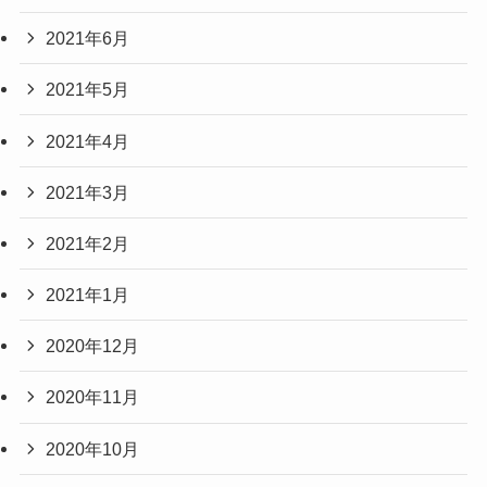
2021年6月
2021年5月
2021年4月
2021年3月
2021年2月
2021年1月
2020年12月
2020年11月
2020年10月