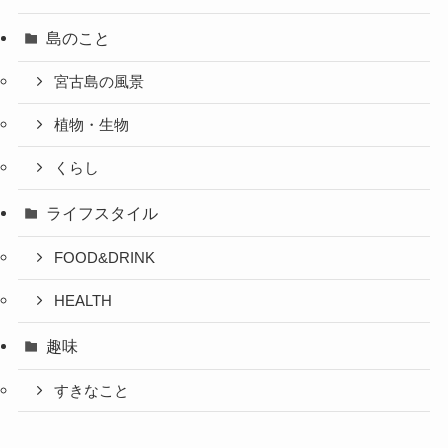
島のこと
宮古島の風景
植物・生物
くらし
ライフスタイル
FOOD&DRINK
HEALTH
趣味
すきなこと