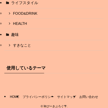
ライフスタイル
FOOD&DRINK
HEALTH
趣味
すきなこと
使用しているテーマ
HOME
プライバシーポリシー
サイトマップ
お問い合わせ
©
🌺ぴーきぶろぐ🌴.