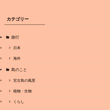
カテゴリー
旅行
日本
海外
島のこと
宮古島の風景
植物・生物
くらし