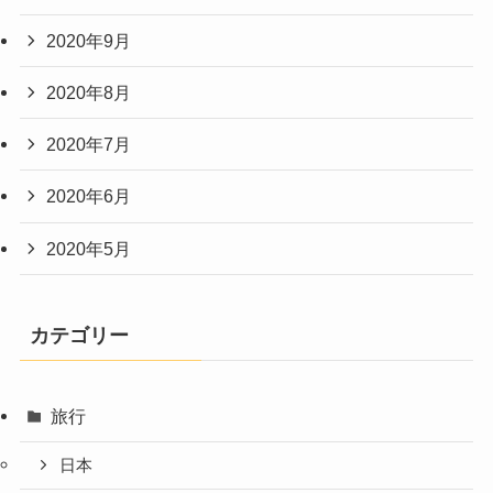
2020年9月
2020年8月
2020年7月
2020年6月
2020年5月
カテゴリー
旅行
日本