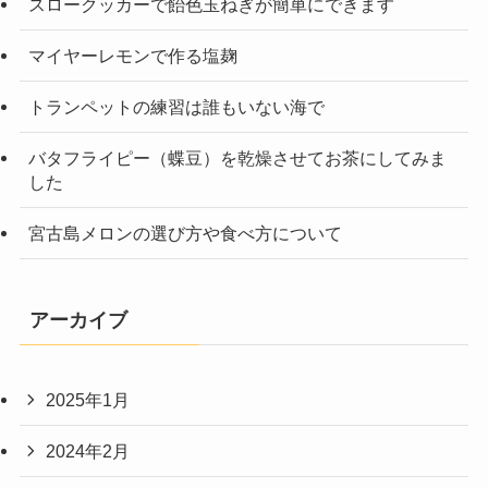
スロークッカーで飴色玉ねぎが簡単にできます
マイヤーレモンで作る塩麹
トランペットの練習は誰もいない海で
バタフライピー（蝶豆）を乾燥させてお茶にしてみま
した
宮古島メロンの選び方や食べ方について
アーカイブ
2025年1月
2024年2月