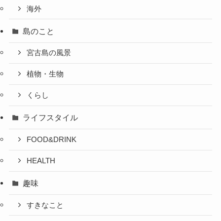
海外
島のこと
宮古島の風景
植物・生物
くらし
ライフスタイル
FOOD&DRINK
HEALTH
趣味
すきなこと