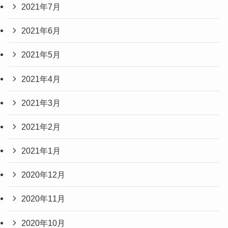
2021年7月
2021年6月
2021年5月
2021年4月
2021年3月
2021年2月
2021年1月
2020年12月
2020年11月
2020年10月