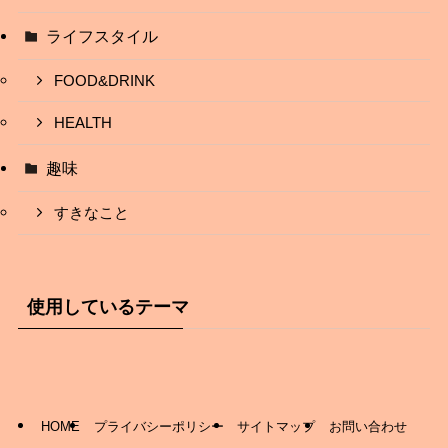
ライフスタイル
FOOD&DRINK
HEALTH
趣味
すきなこと
使用しているテーマ
HOME
プライバシーポリシー
サイトマップ
お問い合わせ