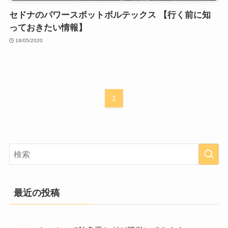
セドナのパワースポットボルテックス 【行く前に知
っておきたい情報】
18/05/2020
1
最近の投稿