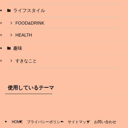
ライフスタイル
FOOD&DRINK
HEALTH
趣味
すきなこと
使用しているテーマ
HOME
プライバシーポリシー
サイトマップ
お問い合わせ