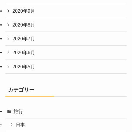
2020年9月
2020年8月
2020年7月
2020年6月
2020年5月
カテゴリー
旅行
日本