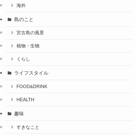
海外
島のこと
宮古島の風景
植物・生物
くらし
ライフスタイル
FOOD&DRINK
HEALTH
趣味
すきなこと