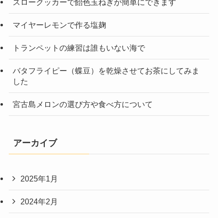
スロークッカーで飴色玉ねぎが簡単にできます
マイヤーレモンで作る塩麹
トランペットの練習は誰もいない海で
バタフライピー（蝶豆）を乾燥させてお茶にしてみま
した
宮古島メロンの選び方や食べ方について
アーカイブ
2025年1月
2024年2月