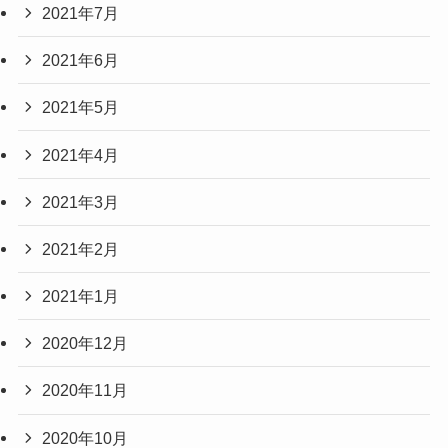
2021年7月
2021年6月
2021年5月
2021年4月
2021年3月
2021年2月
2021年1月
2020年12月
2020年11月
2020年10月